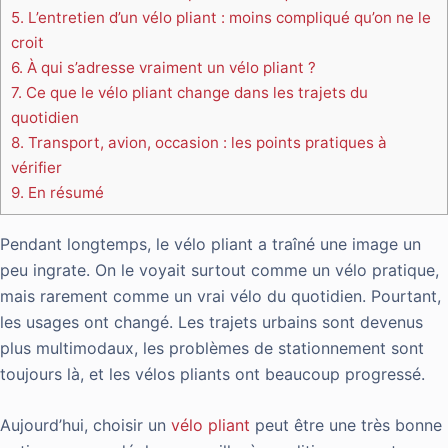
5.
L’entretien d’un vélo pliant : moins compliqué qu’on ne le
croit
6.
À qui s’adresse vraiment un vélo pliant ?
7.
Ce que le vélo pliant change dans les trajets du
quotidien
8.
Transport, avion, occasion : les points pratiques à
vérifier
9.
En résumé
Pendant longtemps, le vélo pliant a traîné une image un
peu ingrate. On le voyait surtout comme un vélo pratique,
mais rarement comme un vrai vélo du quotidien. Pourtant,
les usages ont changé. Les trajets urbains sont devenus
plus multimodaux, les problèmes de stationnement sont
toujours là, et les vélos pliants ont beaucoup progressé.
Aujourd’hui, choisir un
vélo pliant
peut être une très bonne