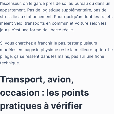
l’ascenseur, on le garde près de soi au bureau ou dans un
appartement. Pas de logistique supplémentaire, pas de
stress lié au stationnement. Pour quelqu’un dont les trajets
mêlent vélo, transports en commun et voiture selon les
jours, c’est une forme de liberté réelle.
Si vous cherchez à franchir le pas, tester plusieurs
modèles en magasin physique reste la meilleure option. Le
pliage, ça se ressent dans les mains, pas sur une fiche
technique.
Transport, avion,
occasion : les points
pratiques à vérifier