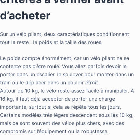
d’acheter
Sur un vélo pliant, deux caractéristiques conditionnent
tout le reste : le poids et la taille des roues.
Le poids compte énormément, car un vélo pliant ne se
contente pas d’être roulé. Vous allez parfois devoir le
porter dans un escalier, le soulever pour monter dans un
train ou le déplacer dans un couloir étroit.
Autour de 10 kg, le vélo reste assez facile à manipuler. À
16 kg, il faut déjà accepter de porter une charge
importante, surtout si cela se répète tous les jours.
Certains modèles très légers descendent sous les 10 kg,
mais ce sont souvent des vélos plus chers, avec des
compromis sur l’équipement ou la robustesse.