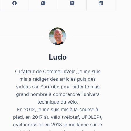
Ludo
Créateur de CommeUnVelo, je me suis
mis à rédiger des articles puis des
vidéos sur YouTube pour aider le plus
grand nombre à comprendre l'univers
technique du vélo.
En 2012, je me suis mis à la course à
pied, en 2017 au vélo (vélotaf, UFOLEP),
cyclocross et en 2018 je me lance sur le