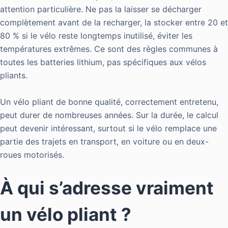
attention particulière. Ne pas la laisser se décharger
complètement avant de la recharger, la stocker entre 20 et
80 % si le vélo reste longtemps inutilisé, éviter les
températures extrêmes. Ce sont des règles communes à
toutes les batteries lithium, pas spécifiques aux vélos
pliants.
Un vélo pliant de bonne qualité, correctement entretenu,
peut durer de nombreuses années. Sur la durée, le calcul
peut devenir intéressant, surtout si le vélo remplace une
partie des trajets en transport, en voiture ou en deux-
roues motorisés.
À qui s’adresse vraiment
un vélo pliant ?