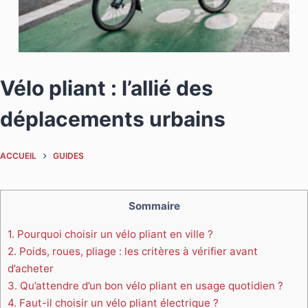
Vélo pliant : l’allié des
déplacements urbains
ACCUEIL
GUIDES
Sommaire
1.
Pourquoi choisir un vélo pliant en ville ?
2.
Poids, roues, pliage : les critères à vérifier avant
d’acheter
3.
Qu’attendre d’un bon vélo pliant en usage quotidien ?
4.
Faut-il choisir un vélo pliant électrique ?