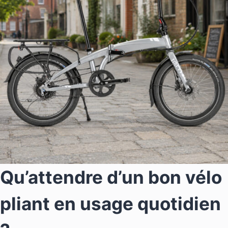
Qu’attendre d’un bon vélo
pliant en usage quotidien