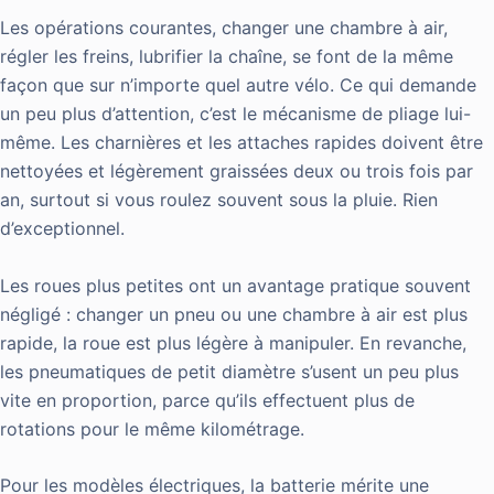
Les opérations courantes, changer une chambre à air,
régler les freins, lubrifier la chaîne, se font de la même
façon que sur n’importe quel autre vélo. Ce qui demande
un peu plus d’attention, c’est le mécanisme de pliage lui-
même. Les charnières et les attaches rapides doivent être
nettoyées et légèrement graissées deux ou trois fois par
an, surtout si vous roulez souvent sous la pluie. Rien
d’exceptionnel.
Les roues plus petites ont un avantage pratique souvent
négligé : changer un pneu ou une chambre à air est plus
rapide, la roue est plus légère à manipuler. En revanche,
les pneumatiques de petit diamètre s’usent un peu plus
vite en proportion, parce qu’ils effectuent plus de
rotations pour le même kilométrage.
Pour les modèles électriques, la batterie mérite une