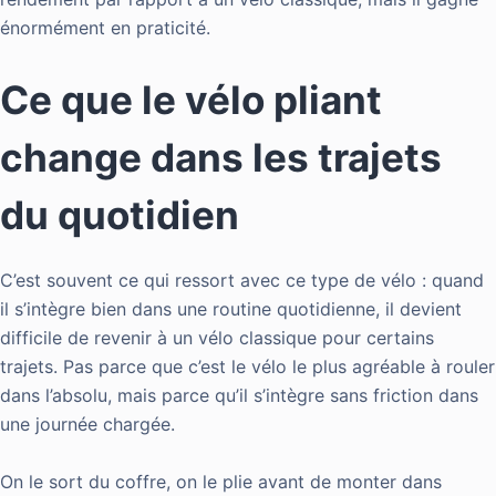
énormément en praticité.
Ce que le vélo pliant
change dans les trajets
du quotidien
C’est souvent ce qui ressort avec ce type de vélo : quand
il s’intègre bien dans une routine quotidienne, il devient
difficile de revenir à un vélo classique pour certains
trajets. Pas parce que c’est le vélo le plus agréable à rouler
dans l’absolu, mais parce qu’il s’intègre sans friction dans
une journée chargée.
On le sort du coffre, on le plie avant de monter dans