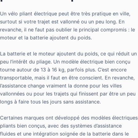
Un vélo pliant électrique peut être très pratique en ville,
surtout si votre trajet est vallonné ou un peu long. En
revanche, il ne faut pas oublier le principal compromis : le
moteur et la batterie ajoutent du poids.
La batterie et le moteur ajoutent du poids, ce qui réduit un
peu l’intérêt du pliage. Un modèle électrique bien conçu
tourne autour de 13 à 16 kg, parfois plus. C’est encore
transportable, mais il faut en être conscient. En revanche,
l’assistance change vraiment la donne pour les villes
vallonnées ou pour les trajets qui finissent par être un peu
longs à faire tous les jours sans assistance.
Certaines marques ont développé des modèles électriques
pliants bien conçus, avec des systèmes d’assistance
fluides et une intégration soignée de la batterie dans le