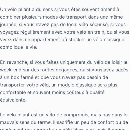
Un vélo pliant a du sens si vous êtes souvent amené à
combiner plusieurs modes de transport dans une même
journée, si vous n’avez pas de local vélo sécurisé, si vous
voyagez régulièrement avec votre vélo en train, ou si vous
vivez dans un appartement où stocker un vélo classique
complique la vie.
En revanche, si vous faites uniquement du vélo de loisir le
week-end sur des routes dégagées, ou si vous avez accès
à un box fermé et que vous n’avez pas besoin de
transporter votre vélo, un modèle classique sera plus
confortable et souvent moins coûteux à qualité
équivalente.
Le vélo pliant est un vélo de compromis, mais pas dans le
mauvais sens du terme. Il sacrifie un peu de confort ou de
rendement par rapport à un vélo classique, mais il gagne