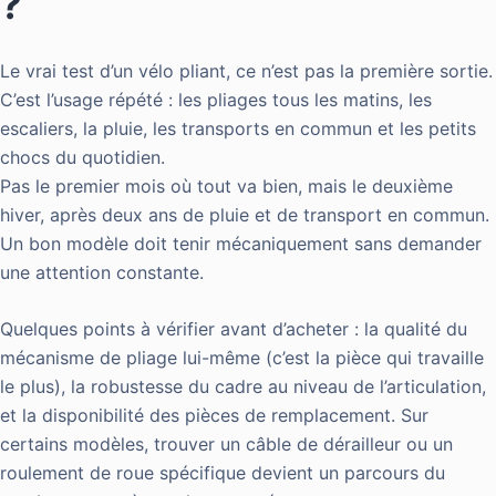
?
Le vrai test d’un vélo pliant, ce n’est pas la première sortie.
C’est l’usage répété : les pliages tous les matins, les
escaliers, la pluie, les transports en commun et les petits
chocs du quotidien.
Pas le premier mois où tout va bien, mais le deuxième
hiver, après deux ans de pluie et de transport en commun.
Un bon modèle doit tenir mécaniquement sans demander
une attention constante.
Quelques points à vérifier avant d’acheter : la qualité du
mécanisme de pliage lui-même (c’est la pièce qui travaille
le plus), la robustesse du cadre au niveau de l’articulation,
et la disponibilité des pièces de remplacement. Sur
certains modèles, trouver un câble de dérailleur ou un
roulement de roue spécifique devient un parcours du