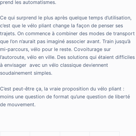
prend les automatismes.
Ce qui surprend le plus après quelque temps d’utilisation,
c’est que le vélo pliant change la façon de penser ses
trajets. On commence à combiner des modes de transport
que l’on n’aurait pas imaginé associer avant. Train jusqu’à
mi-parcours, vélo pour le reste. Covoiturage sur
l’autoroute, vélo en ville. Des solutions qui étaient difficiles
à envisager avec un vélo classique deviennent
soudainement simples.
C’est peut-être ça, la vraie proposition du vélo pliant :
moins une question de format qu’une question de liberté
de mouvement.