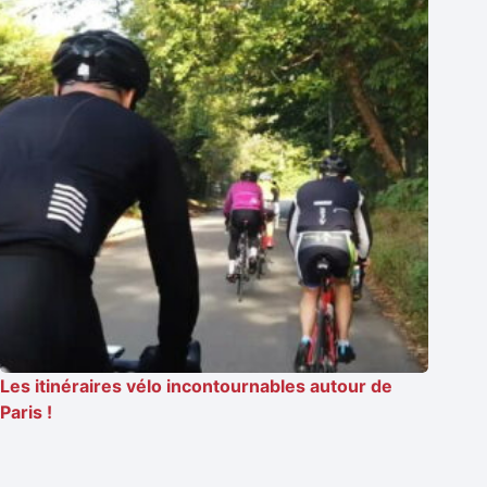
Les itinéraires vélo incontournables autour de
Paris !