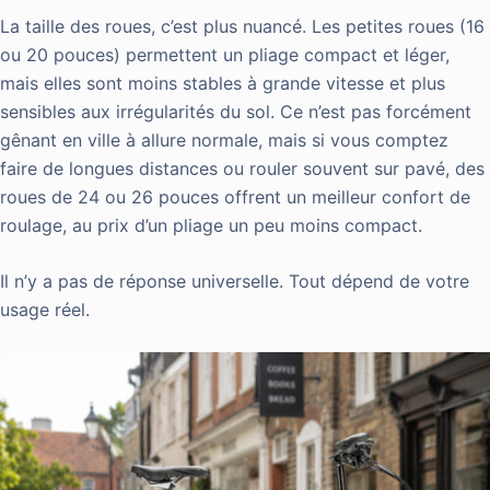
La taille des roues, c’est plus nuancé. Les petites roues (16
ou 20 pouces) permettent un pliage compact et léger,
mais elles sont moins stables à grande vitesse et plus
sensibles aux irrégularités du sol. Ce n’est pas forcément
gênant en ville à allure normale, mais si vous comptez
faire de longues distances ou rouler souvent sur pavé, des
roues de 24 ou 26 pouces offrent un meilleur confort de
roulage, au prix d’un pliage un peu moins compact.
Il n’y a pas de réponse universelle. Tout dépend de votre
usage réel.