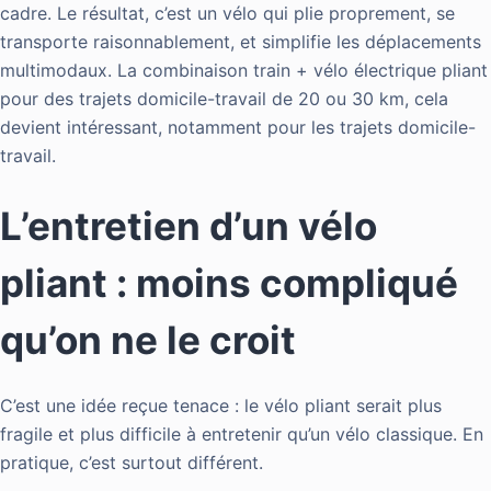
cadre. Le résultat, c’est un vélo qui plie proprement, se
transporte raisonnablement, et simplifie les déplacements
multimodaux. La combinaison train + vélo électrique pliant
pour des trajets domicile-travail de 20 ou 30 km, cela
devient intéressant, notamment pour les trajets domicile-
travail.
L’entretien d’un vélo
pliant : moins compliqué
qu’on ne le croit
C’est une idée reçue tenace : le vélo pliant serait plus
fragile et plus difficile à entretenir qu’un vélo classique. En
pratique, c’est surtout différent.