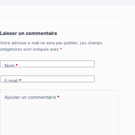
Laisser un commentaire
Votre adresse e-mail ne sera pas publiée.
Les champs
obligatoires sont indiqués avec
*
Nom
*
E-mail
*
Ajouter un commentaire
*