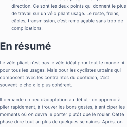
direction. Ce sont les deux points qui donnent le plus
de travail sur un vélo pliant usagé. Le reste, freins,
câbles, transmission, c’est remplaçable sans trop de
complications.
En résumé
Le vélo pliant n’est pas le vélo idéal pour tout le monde ni
pour tous les usages. Mais pour les cyclistes urbains qui
composent avec les contraintes du quotidien, c’est
souvent le choix le plus cohérent.
Il demande un peu d’adaptation au début : on apprend à
plier rapidement, à trouver les bons gestes, à anticiper les
moments où on devra le porter plutôt que le rouler. Cette
phase dure tout au plus de quelques semaines. Après, on