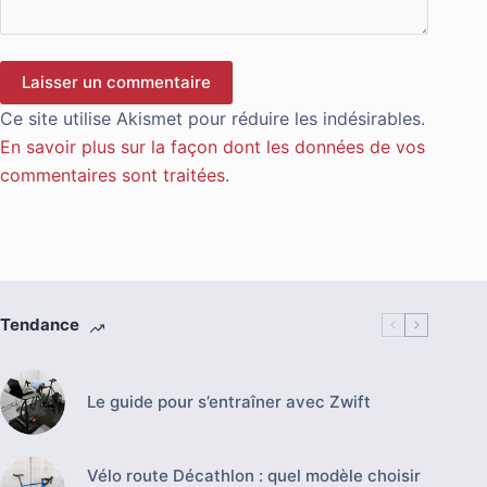
Laisser un commentaire
Ce site utilise Akismet pour réduire les indésirables.
En savoir plus sur la façon dont les données de vos
commentaires sont traitées
.
Tendance
Le guide pour s’entraîner avec Zwift
Vélo route Décathlon : quel modèle choisir