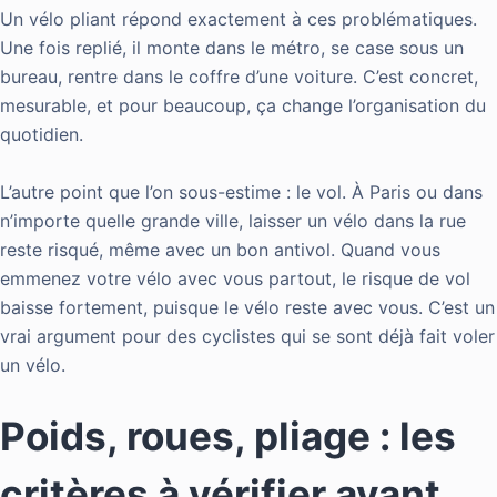
Un vélo pliant répond exactement à ces problématiques.
Une fois replié, il monte dans le métro, se case sous un
bureau, rentre dans le coffre d’une voiture. C’est concret,
mesurable, et pour beaucoup, ça change l’organisation du
quotidien.
L’autre point que l’on sous-estime : le vol. À Paris ou dans
n’importe quelle grande ville, laisser un vélo dans la rue
reste risqué, même avec un bon antivol. Quand vous
emmenez votre vélo avec vous partout, le risque de vol
baisse fortement, puisque le vélo reste avec vous. C’est un
vrai argument pour des cyclistes qui se sont déjà fait voler
un vélo.
Poids, roues, pliage : les
critères à vérifier avant