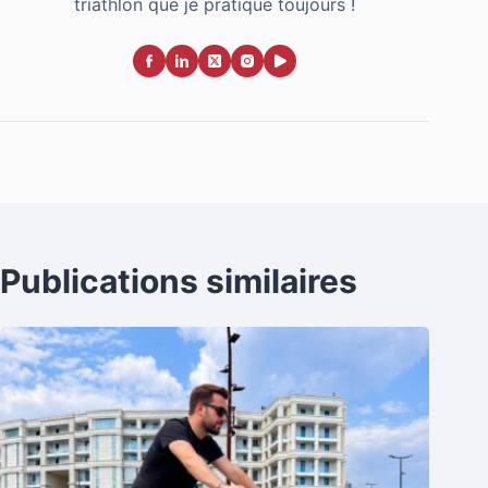
triathlon que je pratique toujours !
Publications similaires