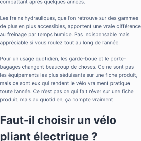
combattant après quelques années.
Les freins hydrauliques, que l’on retrouve sur des gammes
de plus en plus accessibles, apportent une vraie différence
au freinage par temps humide. Pas indispensable mais
appréciable si vous roulez tout au long de l’année.
Pour un usage quotidien, les garde-boue et le porte-
bagages changent beaucoup de choses. Ce ne sont pas
les équipements les plus séduisants sur une fiche produit,
mais ce sont eux qui rendent le vélo vraiment pratique
toute l’année. Ce n’est pas ce qui fait rêver sur une fiche
produit, mais au quotidien, ça compte vraiment.
Faut-il choisir un vélo
pliant électrique ?