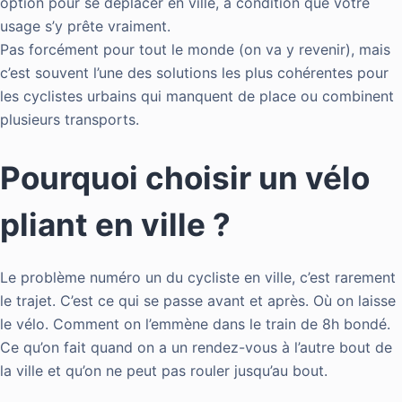
option pour se déplacer en ville, à condition que votre
usage s’y prête vraiment.
Pas forcément pour tout le monde (on va y revenir), mais
c’est souvent l’une des solutions les plus cohérentes pour
les cyclistes urbains qui manquent de place ou combinent
plusieurs transports.
Pourquoi choisir un vélo
pliant en ville ?
Le problème numéro un du cycliste en ville, c’est rarement
le trajet. C’est ce qui se passe avant et après. Où on laisse
le vélo. Comment on l’emmène dans le train de 8h bondé.
Ce qu’on fait quand on a un rendez-vous à l’autre bout de
la ville et qu’on ne peut pas rouler jusqu’au bout.