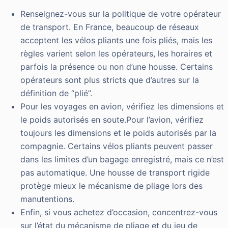
Renseignez-vous sur la politique de votre opérateur
de transport. En France, beaucoup de réseaux
acceptent les vélos pliants une fois pliés, mais les
règles varient selon les opérateurs, les horaires et
parfois la présence ou non d’une housse. Certains
opérateurs sont plus stricts que d’autres sur la
définition de “plié”.
Pour les voyages en avion, vérifiez les dimensions et
le poids autorisés en soute.Pour l’avion, vérifiez
toujours les dimensions et le poids autorisés par la
compagnie. Certains vélos pliants peuvent passer
dans les limites d’un bagage enregistré, mais ce n’est
pas automatique. Une housse de transport rigide
protège mieux le mécanisme de pliage lors des
manutentions.
Enfin, si vous achetez d’occasion, concentrez-vous
sur l’état du mécanisme de pliage et du jeu de