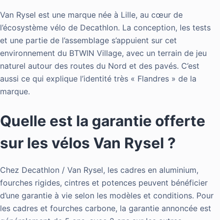
Van Rysel est une marque née à Lille, au cœur de
l’écosystème vélo de Decathlon. La conception, les tests
et une partie de l’assemblage s’appuient sur cet
environnement du BTWIN Village, avec un terrain de jeu
naturel autour des routes du Nord et des pavés. C’est
aussi ce qui explique l’identité très « Flandres » de la
marque.
Quelle est la garantie offerte
sur les vélos Van Rysel ?
Chez Decathlon / Van Rysel, les cadres en aluminium,
fourches rigides, cintres et potences peuvent bénéficier
d’une garantie à vie selon les modèles et conditions. Pour
les cadres et fourches carbone, la garantie annoncée est