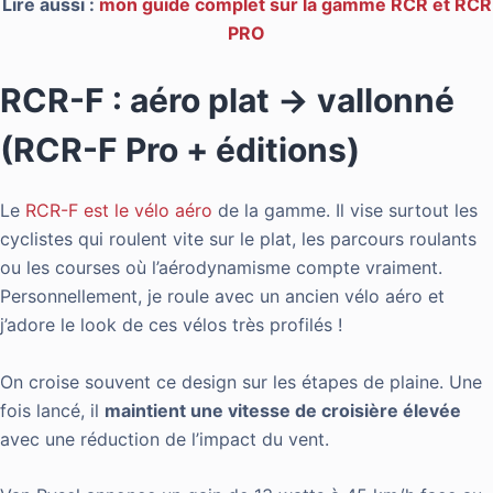
Lire aussi :
mon guide complet sur la gamme RCR et RCR
PRO
RCR-F : aéro plat → vallonné
(RCR-F Pro + éditions)
Le
RCR-F est le vélo aéro
de la gamme. Il vise surtout les
cyclistes qui roulent vite sur le plat, les parcours roulants
ou les courses où l’aérodynamisme compte vraiment.
Personnellement, je roule avec un ancien vélo aéro et
j’adore le look de ces vélos très profilés !
On croise souvent ce design sur les étapes de plaine. Une
fois lancé, il
maintient une vitesse de croisière élevée
avec une réduction de l’impact du vent.