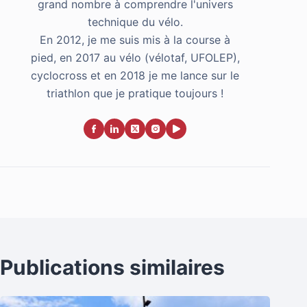
grand nombre à comprendre l'univers
technique du vélo.
En 2012, je me suis mis à la course à
pied, en 2017 au vélo (vélotaf, UFOLEP),
cyclocross et en 2018 je me lance sur le
triathlon que je pratique toujours !
Publications similaires