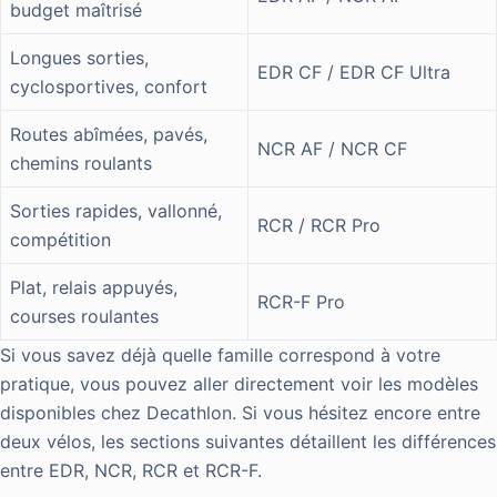
budget maîtrisé
Longues sorties,
EDR CF / EDR CF Ultra
cyclosportives, confort
Routes abîmées, pavés,
NCR AF / NCR CF
chemins roulants
Sorties rapides, vallonné,
RCR / RCR Pro
compétition
Plat, relais appuyés,
RCR-F Pro
courses roulantes
Si vous savez déjà quelle famille correspond à votre
pratique, vous pouvez aller directement voir les modèles
disponibles chez Decathlon. Si vous hésitez encore entre
deux vélos, les sections suivantes détaillent les différences
entre EDR, NCR, RCR et RCR-F.