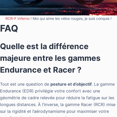
RCR-F Inferno
! Moi qui aime les vélos rouges, je suis conquis !
FAQ
Quelle est la différence
majeure entre les gammes
Endurance et Racer ?
Tout est une question de
posture et d’objectif
. La gamme
Endurance (EDR) privilégie votre confort avec une
géométrie de cadre relevée pour réduire la fatigue sur les
longues distances. À l’inverse, la gamme Racer (RCR) mise
sur la rigidité et l’aérodynamisme pour maximiser votre