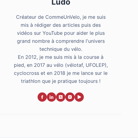
Ludo
Créateur de CommeUnVelo, je me suis
mis à rédiger des articles puis des
vidéos sur YouTube pour aider le plus
grand nombre à comprendre l'univers
technique du vélo.
En 2012, je me suis mis à la course à
pied, en 2017 au vélo (vélotaf, UFOLEP),
cyclocross et en 2018 je me lance sur le
triathlon que je pratique toujours !