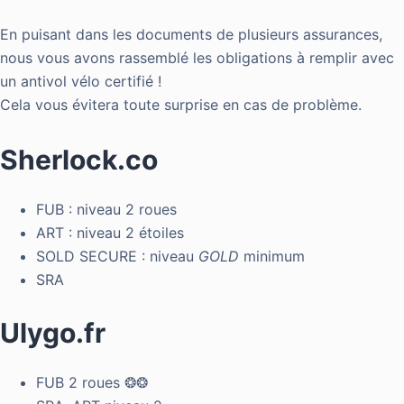
En puisant dans les documents de plusieurs assurances,
nous vous avons rassemblé les obligations à remplir avec
un antivol vélo certifié !
Cela vous évitera toute surprise en cas de problème.
Sherlock.co
FUB : niveau 2 roues
ART : niveau 2 étoiles
SOLD SECURE : niveau
GOLD
minimum
SRA
Ulygo.fr
FUB 2 roues ❂❂