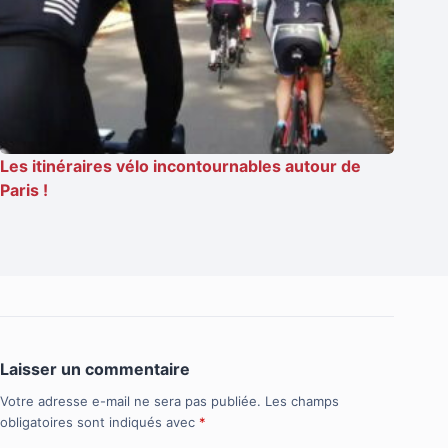
Les itinéraires vélo incontournables autour de
Paris !
Laisser un commentaire
Votre adresse e-mail ne sera pas publiée.
Les champs
obligatoires sont indiqués avec
*