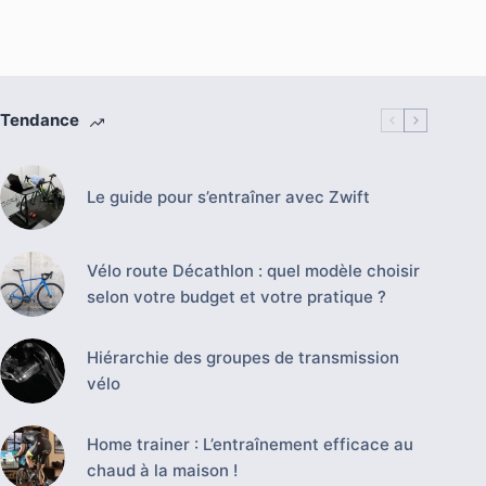
Tendance
Le guide pour s’entraîner avec Zwift
Vélo route Décathlon : quel modèle choisir
selon votre budget et votre pratique ?
Hiérarchie des groupes de transmission
vélo
Home trainer : L’entraînement efficace au
chaud à la maison !