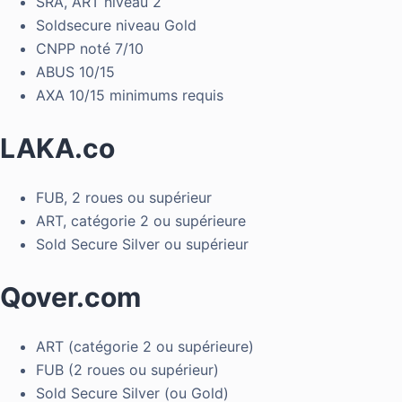
SRA, ART niveau 2
Soldsecure niveau Gold
CNPP noté 7/10
ABUS 10/15
AXA 10/15 minimums requis
LAKA.co
FUB, 2 roues ou supérieur
ART, catégorie 2 ou supérieure
Sold Secure Silver ou supérieur
Qover.com
ART (catégorie 2 ou supérieure)
FUB (2 roues ou supérieur)
Sold Secure Silver (ou Gold)