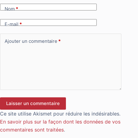
Nom
*
E-mail
*
Ajouter un commentaire
*
Laisser un commentaire
Ce site utilise Akismet pour réduire les indésirables.
En savoir plus sur la façon dont les données de vos
commentaires sont traitées
.