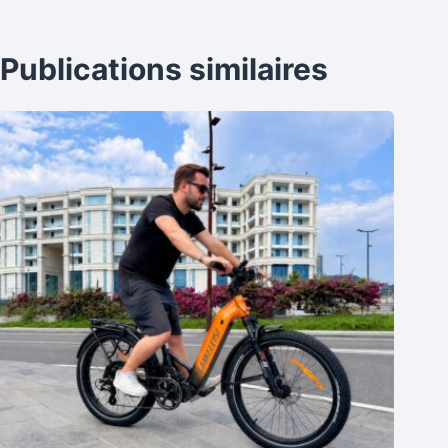
Publications similaires