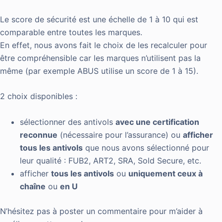
Le score de sécurité est une échelle de 1 à 10 qui est
comparable entre toutes les marques.
En effet, nous avons fait le choix de les recalculer pour
être compréhensible car les marques n’utilisent pas la
même (par exemple ABUS utilise un score de 1 à 15).
2 choix disponibles :
sélectionner des antivols
avec une certification
reconnue
(nécessaire pour l’assurance) ou
afficher
tous les antivols
que nous avons sélectionné pour
leur qualité : FUB2, ART2, SRA, Sold Secure, etc.
afficher
tous les antivols
ou
uniquement ceux à
chaîne
ou
en U
N’hésitez pas à poster un commentaire pour m’aider à