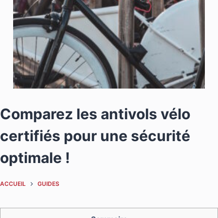
Comparez les antivols vélo
certifiés pour une sécurité
optimale !
ACCUEIL
GUIDES