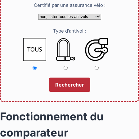
Certifié par une assurance vélo :
Type d'antivol :
Fonctionnement du
comparateur