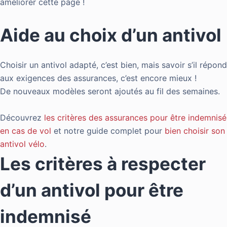
améliorer cette page !
Aide au choix d’un antivol
Choisir un antivol adapté, c’est bien, mais savoir s’il répond
aux exigences des assurances, c’est encore mieux !
De nouveaux modèles seront ajoutés au fil des semaines.
Découvrez
les critères des assurances pour être indemnisé
en cas de vol
et notre guide complet pour
bien choisir son
antivol vélo
.
Les critères à respecter
d’un antivol pour être
indemnisé