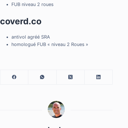
FUB niveau 2 roues
coverd.co
antivol agréé SRA
homologué FUB « niveau 2 Roues »