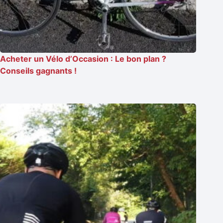
Acheter un Vélo d’Occasion : Le bon plan ?
Conseils gagnants !