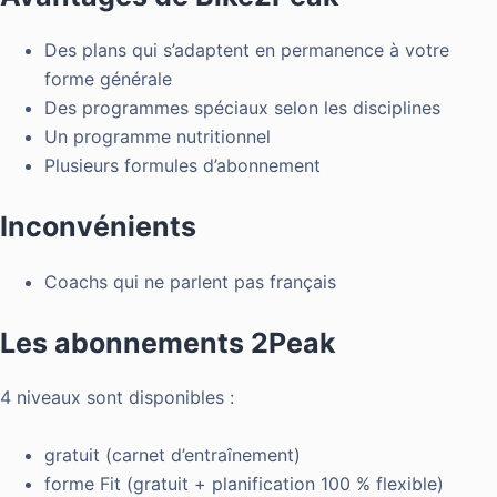
Des plans qui s’adaptent en permanence à votre
forme générale
Des programmes spéciaux selon les disciplines
Un programme nutritionnel
Plusieurs formules d’abonnement
Inconvénients
Coachs qui ne parlent pas français
Les abonnements 2Peak
4 niveaux sont disponibles :
gratuit (carnet d’entraînement)
forme Fit (gratuit + planification 100 % flexible)