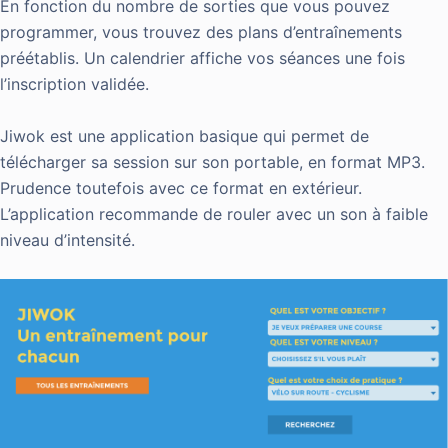
En fonction du nombre de sorties que vous pouvez
programmer, vous trouvez des plans d’entraînements
préétablis. Un calendrier affiche vos séances une fois
l’inscription validée.
Jiwok est une application basique qui permet de
télécharger sa session sur son portable, en format MP3.
Prudence toutefois avec ce format en extérieur.
L’application recommande de rouler avec un son à faible
niveau d’intensité.