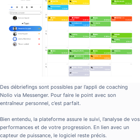
Des débriefings sont possibles par l’appli de coaching
Nolio via Messenger. Pour faire le point avec son
entraîneur personnel, c’est parfait.
Bien entendu, la plateforme assure le suivi, l’analyse de vos
performances et de votre progression. En lien avec un
capteur de puissance, le logiciel reste précis.