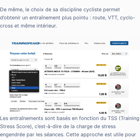
De même, le choix de sa discipline cycliste permet
d’obtenir un entraînement plus pointu : route, VTT, cyclo-
cross et même intérieur.
Les entraînements sont basés en fonction du TSS (Training
Stress Score), c’est-à-dire de la charge de stress
engendrée par les séances. Cette approche est utile pour