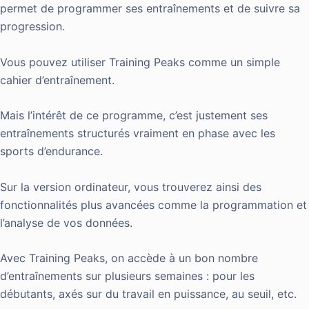
permet de programmer ses entraînements et de suivre sa
progression.
Vous pouvez utiliser Training Peaks comme un simple
cahier d’entraînement.
Mais l’intérêt de ce programme, c’est justement ses
entraînements structurés vraiment en phase avec les
sports d’endurance.
Sur la version ordinateur, vous trouverez ainsi des
fonctionnalités plus avancées comme la programmation et
l’analyse de vos données.
Avec Training Peaks, on accède à un bon nombre
d’entraînements sur plusieurs semaines : pour les
débutants, axés sur du travail en puissance, au seuil, etc.