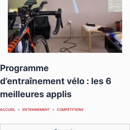
Programme
d’entraînement vélo : les 6
meilleures applis
ACCUEIL
ENTRAINEMENT
COMPÉTITIONS