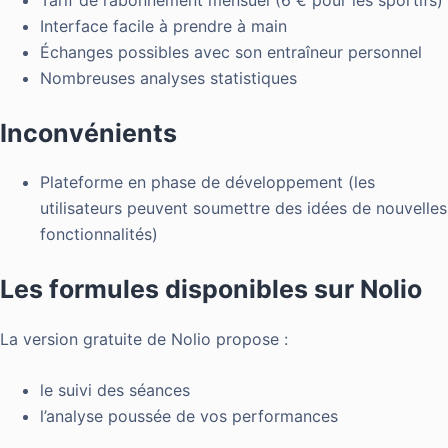
Interface facile à prendre à main
Échanges possibles avec son entraîneur personnel
Nombreuses analyses statistiques
Inconvénients
Plateforme en phase de développement (les
utilisateurs peuvent soumettre des idées de nouvelles
fonctionnalités)
Les formules disponibles sur Nolio
La version gratuite de Nolio propose :
le suivi des séances
l’analyse poussée de vos performances