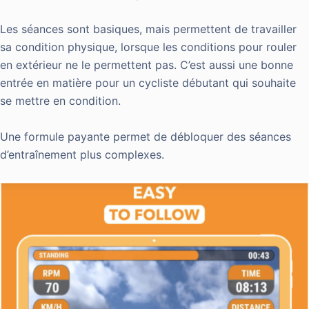
Les séances sont basiques, mais permettent de travailler
sa condition physique, lorsque les conditions pour rouler
en extérieur ne le permettent pas. C’est aussi une bonne
entrée en matière pour un cycliste débutant qui souhaite
se mettre en condition.
Une formule payante permet de débloquer des séances
d’entraînement plus complexes.