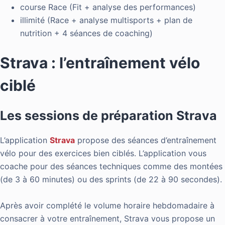
course Race (Fit + analyse des performances)
illimité (Race + analyse multisports + plan de
nutrition + 4 séances de coaching)
Strava : l’entraînement vélo
ciblé
Les sessions de préparation Strava
L’application
Strava
propose des séances d’entraînement
vélo pour des exercices bien ciblés. L’application vous
coache pour des séances techniques comme des montées
(de 3 à 60 minutes) ou des sprints (de 22 à 90 secondes).
Après avoir complété le volume horaire hebdomadaire à
consacrer à votre entraînement, Strava vous propose un