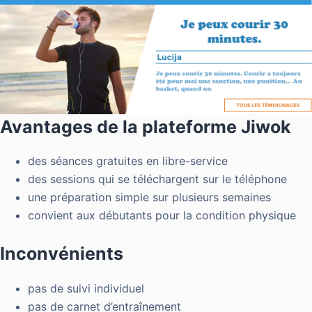
Avantages de la plateforme Jiwok
des séances gratuites en libre-service
des sessions qui se téléchargent sur le téléphone
une préparation simple sur plusieurs semaines
convient aux débutants pour la condition physique
Inconvénients
pas de suivi individuel
pas de carnet d’entraînement