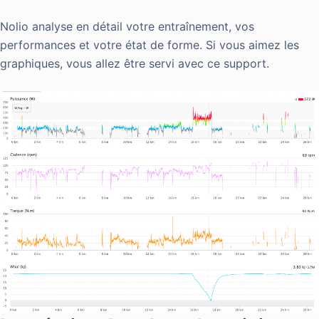
Nolio analyse en détail votre entraînement, vos
performances et votre état de forme. Si vous aimez les
graphiques, vous allez être servi avec ce support.