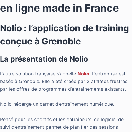
en ligne made in France
Nolio : l’application de training
conçue à Grenoble
La présentation de Nolio
L’autre solution française s’appelle
Nolio
. L’entreprise est
basée à Grenoble. Elle a été créée par 2 athlètes frustrés
par les offres de programmes d’entraînements existants.
Nolio héberge un carnet d’entraînement numérique.
Pensé pour les sportifs et les entraîneurs, ce logiciel de
suivi d’entraînement permet de planifier des sessions