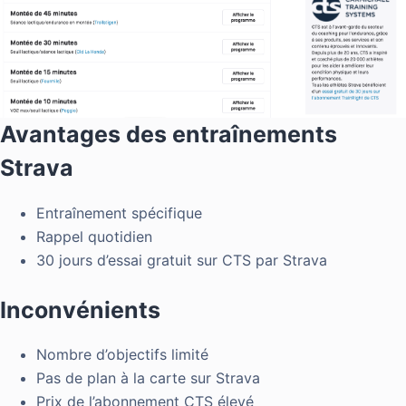
Avantages des entraînements
Strava
Entraînement spécifique
Rappel quotidien
30 jours d’essai gratuit sur CTS par Strava
Inconvénients
Nombre d’objectifs limité
Pas de plan à la carte sur Strava
Prix de l’abonnement CTS élevé