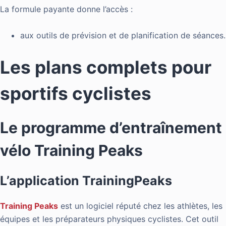
La formule payante donne l’accès :
aux outils de prévision et de planification de séances.
Les plans complets pour
sportifs cyclistes
Le programme d’entraînement
vélo Training Peaks
L’application TrainingPeaks
Training Peaks
est un logiciel réputé chez les athlètes, les
équipes et les préparateurs physiques cyclistes. Cet outil