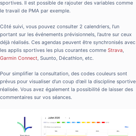
sportives. Il est possible de rajouter des variables comme
le travail de PMA par exemple.
Côté suivi, vous pouvez consulter 2 calendriers, l’un
portant sur les événements prévisionnels, l’autre sur ceux
déjà réalisés. Ces agendas peuvent être synchronisés avec
les applis sportives les plus courantes comme
Strava
,
Garmin Connect
, Suunto, Décathlon, etc.
Pour simplifier la consultation, des codes couleurs sont
prévus pour visualiser d’un coup d’œil la discipline sportive
réalisée. Vous avez également la possibilité de laisser des
commentaires sur vos séances.