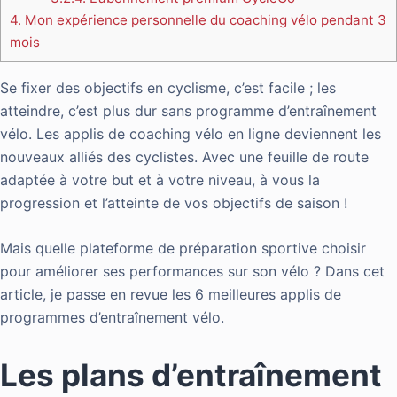
4.
Mon expérience personnelle du coaching vélo pendant 3
mois
Se fixer des objectifs en cyclisme, c’est facile ; les
atteindre, c’est plus dur sans programme d’entraînement
vélo. Les applis de coaching vélo en ligne deviennent les
nouveaux alliés des cyclistes. Avec une feuille de route
adaptée à votre but et à votre niveau, à vous la
progression et l’atteinte de vos objectifs de saison !
Mais quelle plateforme de préparation sportive choisir
pour améliorer ses performances sur son vélo ? Dans cet
article, je passe en revue les 6 meilleures applis de
programmes d’entraînement vélo.
Les plans d’entraînement