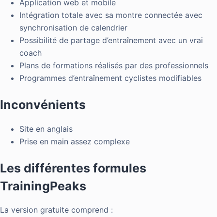
Application web et mobile
Intégration totale avec sa montre connectée avec
synchronisation de calendrier
Possibilité de partage d’entraînement avec un vrai
coach
Plans de formations réalisés par des professionnels
Programmes d’entraînement cyclistes modifiables
Inconvénients
Site en anglais
Prise en main assez complexe
Les différentes formules
TrainingPeaks
La version gratuite comprend :