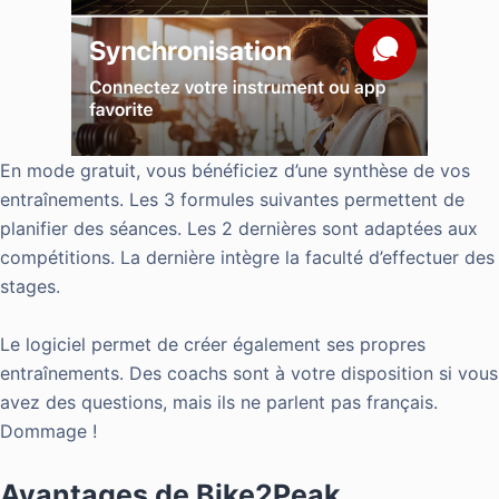
En mode gratuit, vous bénéficiez d’une synthèse de vos
entraînements. Les 3 formules suivantes permettent de
planifier des séances. Les 2 dernières sont adaptées aux
compétitions. La dernière intègre la faculté d’effectuer des
stages.
Le logiciel permet de créer également ses propres
entraînements. Des coachs sont à votre disposition si vous
avez des questions, mais ils ne parlent pas français.
Dommage !
Avantages de Bike2Peak