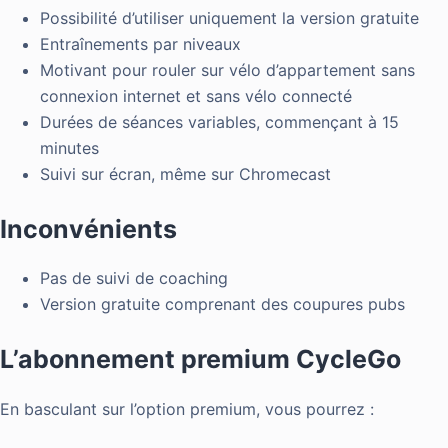
Possibilité d’utiliser uniquement la version gratuite
Entraînements par niveaux
Motivant pour rouler sur vélo d’appartement sans
connexion internet et sans vélo connecté
Durées de séances variables, commençant à 15
minutes
Suivi sur écran, même sur Chromecast
Inconvénients
Pas de suivi de coaching
Version gratuite comprenant des coupures pubs
L’abonnement premium CycleGo
En basculant sur l’option premium, vous pourrez :