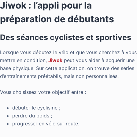
Jiwok : l’appli pour la
préparation de débutants
Des séances cyclistes et sportives
Lorsque vous débutez le vélo et que vous cherchez à vous
mettre en condition,
Jiwok
peut vous aider à acquérir une
base physique. Sur cette application, on trouve des séries
d’entraînements préétablis, mais non personnalisés.
Vous choisissez votre objectif entre :
débuter le cyclisme ;
perdre du poids ;
progresser en vélo sur route.