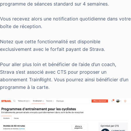
programme de séances standard sur 4 semaines.
Vous recevez alors une notification quotidienne dans votre
boîte de réception.
Notez que cette fonctionnalité est disponible
exclusivement avec le forfait payant de Strava.
Pour aller plus loin et bénéficier de l’aide d’un coach,
Strava s’est associé avec CTS pour proposer un
abonnement TrainRight. Vous pourrez ainsi bénéficier d’un
programme à la carte.