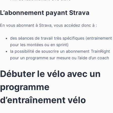
L’abonnement payant Strava
En vous abonnant à Strava, vous accédez donc à :
des séances de travail très spécifiques (entrainement
pour les montées ou en sprint)
la possibilité de souscrire un abonnement TrainRight
pour un programme sur mesure ou l’aide d’un coach
Débuter le vélo avec un
programme
d’entraînement vélo