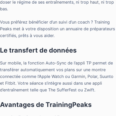
doser le régime de ses entraînements, ni trop haut, ni trop
bas.
Vous préférez bénéficier d’un suivi d’un coach ? Training
Peaks met à votre disposition un annuaire de préparateurs
certifiés, prêts à vous aider.
Le transfert de données
Sur mobile, la fonction Auto-Sync de l’appli TP permet de
transférer automatiquement vos plans sur une montre
connectée comme l’Apple Watch ou Garmin, Polar, Suunto
et Fitbit. Votre séance s’intègre aussi dans une appli
d’entraînement telle que The SufferFest ou Zwift.
Avantages de TrainingPeaks