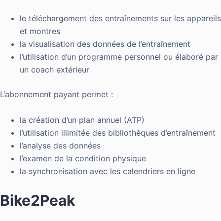
le téléchargement des entraînements sur les appareils
et montres
la visualisation des données de l’entraînement
l’utilisation d’un programme personnel ou élaboré par
un coach extérieur
L’abonnement payant permet :
la création d’un plan annuel (ATP)
l’utilisation illimitée des bibliothèques d’entraînement
l’analyse des données
l’examen de la condition physique
la synchronisation avec les calendriers en ligne
Bike2Peak