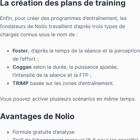
La création des plans de training
Enfin, pour créer des programmes d’entraînement, les
fondateurs de Nolio travaillent d’après trois types de
charges connus sous le nom de :
Foster
, d’après le temps de la séance et la perception
de l’effort ;
Coggan
selon la durée, la puissance ajustée,
l’intensité de la séance et la FTP ;
TRIMP
basée sur les zones d’entraînement.
Vous pouvez activer plusieurs scénarios en même temps.
Avantages de Nolio
Formule gratuite d’analyse
Tarif de l’abonnement mensuel (6 € pour les sportifs)