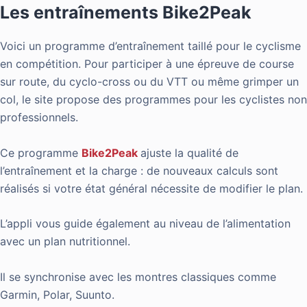
Les entraînements Bike2Peak
Voici un programme d’entraînement taillé pour le cyclisme
en compétition. Pour participer à une épreuve de course
sur route, du cyclo-cross ou du VTT ou même grimper un
col, le site propose des programmes pour les cyclistes non
professionnels.
Ce programme
Bike2Peak
ajuste la qualité de
l’entraînement et la charge : de nouveaux calculs sont
réalisés si votre état général nécessite de modifier le plan.
L’appli vous guide également au niveau de l’alimentation
avec un plan nutritionnel.
Il se synchronise avec les montres classiques comme
Garmin, Polar, Suunto.