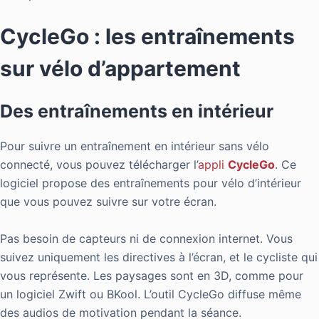
CycleGo : les entraînements
sur vélo d’appartement
Des entraînements en intérieur
Pour suivre un entraînement en intérieur sans vélo
connecté, vous pouvez télécharger l’
appli
CycleGo
. Ce
logiciel propose des entraînements pour vélo d’intérieur
que vous pouvez suivre sur votre écran.
Pas besoin de capteurs ni de connexion internet. Vous
suivez uniquement les directives à l’écran, et le cycliste qui
vous représente. Les paysages sont en 3D, comme pour
un logiciel Zwift ou BKool. L’outil CycleGo diffuse même
des audios de motivation pendant la séance.