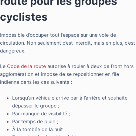
route pour les groupes
cyclistes
Impossible d’occuper tout l’espace sur une voie de
circulation. Non seulement c’est interdit, mais en plus, c’est
dangereux.
Le
Code de la route
autorise à rouler à deux de front hors
agglomération et impose de se repositionner en file
indienne dans les cas suivants :
Lorsqu’un véhicule arrive par à l’arrière et souhaite
dépasser le groupe ;
Par manque de visibilité ;
Par temps de pluie ;
À la tombée de la nuit ;