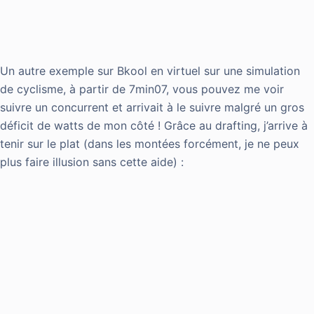
Un autre exemple sur Bkool en virtuel sur une simulation
de cyclisme, à partir de 7min07, vous pouvez me voir
suivre un concurrent et arrivait à le suivre malgré un gros
déficit de watts de mon côté ! Grâce au drafting, j’arrive à
tenir sur le plat (dans les montées forcément, je ne peux
plus faire illusion sans cette aide) :