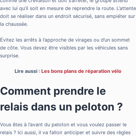
comme une crevaison et doit s’arrêter, le groupe attend
avec lui qu’il soit en mesure de reprendre la route. L’attente
doit se réaliser dans un endroit sécurisé, sans empiéter sur
la chaussée.
Évitez les arrêts à l’approche de virages ou d’un sommet
de côte. Vous devez être visibles par les véhicules sans
surprise.
Lire aussi :
Les bons plans de réparation vélo
Comment prendre le
relais dans un peloton ?
Vous êtes à l’avant du peloton et vous voulez passer le
relais ? Ici aussi, il va falloir anticiper et suivre des règles