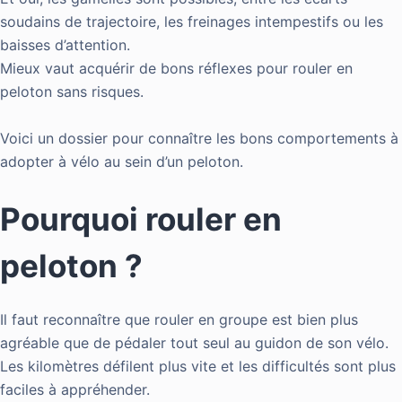
soudains de trajectoire, les freinages intempestifs ou les
baisses d’attention.
Mieux vaut acquérir de bons réflexes pour rouler en
peloton sans risques.
Voici un dossier pour connaître les bons comportements à
adopter à vélo au sein d’un peloton.
Pourquoi rouler en
peloton ?
Il faut reconnaître que rouler en groupe est bien plus
agréable que de pédaler tout seul au guidon de son vélo.
Les kilomètres défilent plus vite et les difficultés sont plus
faciles à appréhender.