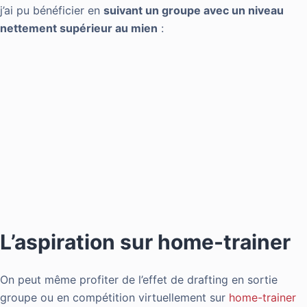
j’ai pu bénéficier en
suivant un groupe avec un niveau
nettement supérieur au mien
:
L’aspiration sur home-trainer
On peut même profiter de l’effet de drafting en sortie
groupe ou en compétition virtuellement sur
home-trainer