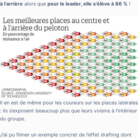
à l’arrière
alors que
pour le leader, elle s’élève à 86 %
!
Il en est de même pour les coureurs sur les places latérales
: ils s’exposent beaucoup plus que leurs voisins à l’intérieur
du groupe.
J’ai pu filmer un exemple concret de l’effet drafting dont