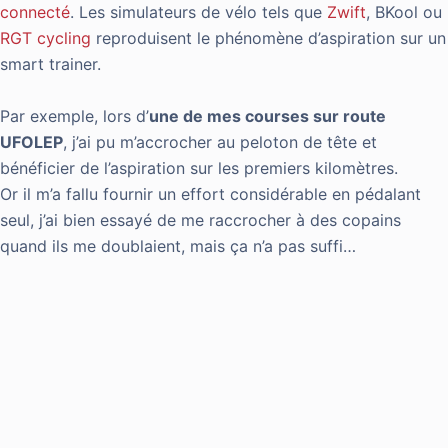
connecté
. Les simulateurs de vélo tels que
Zwift
, BKool ou
RGT cycling
reproduisent le phénomène d’aspiration sur un
smart trainer.
Par exemple, lors d’
une de mes courses sur route
UFOLEP
, j’ai pu m’accrocher au peloton de tête et
bénéficier de l’aspiration sur les premiers kilomètres.
Or il m’a fallu fournir un effort considérable en pédalant
seul, j’ai bien essayé de me raccrocher à des copains
quand ils me doublaient, mais ça n’a pas suffi…