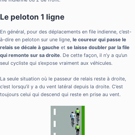
Le peloton 1 ligne
En général, pour des déplacements en file indienne, c’est-
à-dire en peloton sur une ligne,
le coureur qui passe le
relais se décale à gauche
et
se laisse doubler par la file
qui remonte sur sa droite
. De cette façon, il n’y a qu’un
seul cycliste qui s’expose vraiment aux véhicules.
La seule situation où le passeur de relais reste à droite,
c’est lorsqu’il y a du vent latéral depuis la droite. C’est
toujours celui qui descend qui reste en prise au vent.