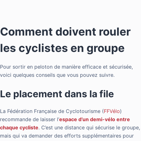
Comment doivent rouler
les cyclistes en groupe
Pour sortir en peloton de manière efficace et sécurisée,
voici quelques conseils que vous pouvez suivre.
Le placement dans la file
La Fédération Française de Cyclotourisme (
FFVélo
)
recommande de laisser l’
espace d’un demi-vélo entre
chaque cycliste
. C’est une distance qui sécurise le groupe,
mais qui va demander des efforts supplémentaires pour