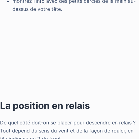
montrez l’info avec des petits cercles de la main au-
dessus de votre tête.
La position en relais
De quel côté doit-on se placer pour descendre en relais ?
Tout dépend du sens du vent et de la façon de rouler, en
file indienne ou 2 de front.