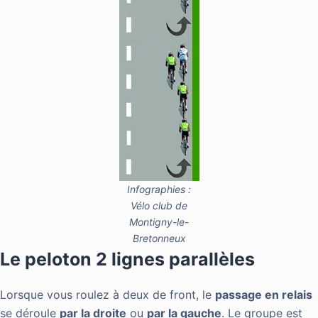
Infographies :
Vélo club de
Montigny-le-
Bretonneux
Le peloton 2 lignes parallèles
Lorsque vous roulez à deux de front, le
passage en relais
se déroule
par la droite
ou
par la gauche
. Le groupe est