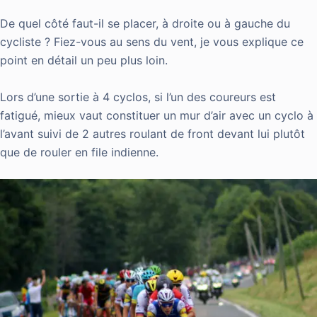
De quel côté faut-il se placer, à droite ou à gauche du
cycliste ? Fiez-vous au sens du vent, je vous explique ce
point en détail un peu plus loin.
Lors d’une sortie à 4 cyclos, si l’un des coureurs est
fatigué, mieux vaut constituer un mur d’air avec un cyclo à
l’avant suivi de 2 autres roulant de front devant lui plutôt
que de rouler en file indienne.