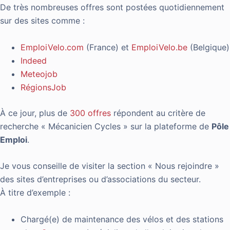
De très nombreuses offres sont postées quotidiennement
sur des sites comme :
EmploiVelo.com
(France) et
EmploiVelo.be
(Belgique)
Indeed
Meteojob
RégionsJob
À ce jour, plus de
300 offres
répondent au critère de
recherche « Mécanicien Cycles » sur la plateforme de
Pôle
Emploi
.
Je vous conseille de visiter la section « Nous rejoindre »
des sites d’entreprises ou d’associations du secteur.
À titre d’exemple :
Chargé(e) de maintenance des vélos et des stations