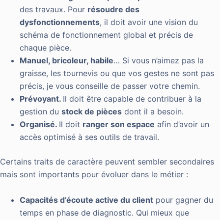
des travaux. Pour
résoudre des
dysfonctionnements
, il doit avoir une vision du
schéma de fonctionnement global et précis de
chaque pièce.
Manuel, bricoleur, habile
… Si vous n’aimez pas la
graisse, les tournevis ou que vos gestes ne sont pas
précis, je vous conseille de passer votre chemin.
Prévoyant.
Il doit être capable de contribuer à la
gestion du
stock de pièces
dont il a besoin.
Organisé.
Il doit
ranger son espace
afin d’avoir un
accès optimisé à ses outils de travail.
Certains traits de caractère peuvent sembler secondaires
mais sont importants pour évoluer dans le métier :
Capacités d’écoute active du client
pour gagner du
temps en phase de diagnostic. Qui mieux que