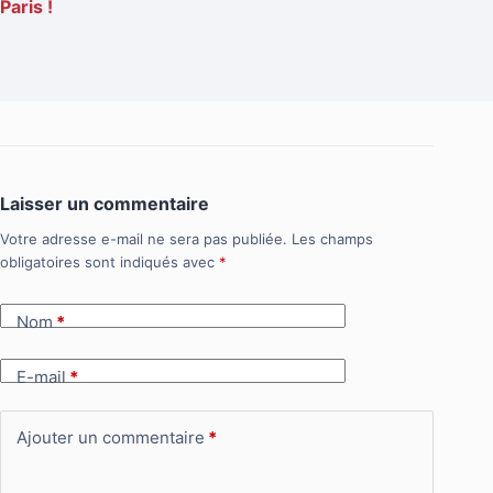
Paris !
Laisser un commentaire
Votre adresse e-mail ne sera pas publiée.
Les champs
obligatoires sont indiqués avec
*
Nom
*
E-mail
*
Ajouter un commentaire
*