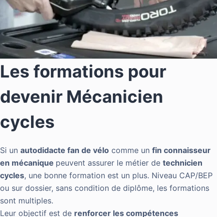
Les formations pour
devenir Mécanicien
cycles
Si un
autodidacte fan de vélo
comme un
fin connaisseur
en mécanique
peuvent assurer le métier de
technicien
cycles
, une bonne formation est un plus. Niveau CAP/BEP
ou sur dossier, sans condition de diplôme, les formations
sont multiples.
Leur objectif est de
renforcer les compétences