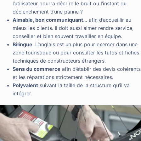
l’utilisateur pourra décrire le bruit ou l’instant du
déclenchement d’une panne ?
Aimable, bon communiquant
… afin d’accueillir au
mieux les clients. Il doit aussi aimer rendre service,
conseiller et bien souvent travailler en équipe.
Bilingue
. L’anglais est un plus pour exercer dans une
zone touristique ou pour consulter les tutos et fiches
techniques de constructeurs étrangers.
Sens du commerce
afin d’établir des devis cohérents
et les réparations strictement nécessaires.
Polyvalent
suivant la taille de la structure qu’il va
intégrer.