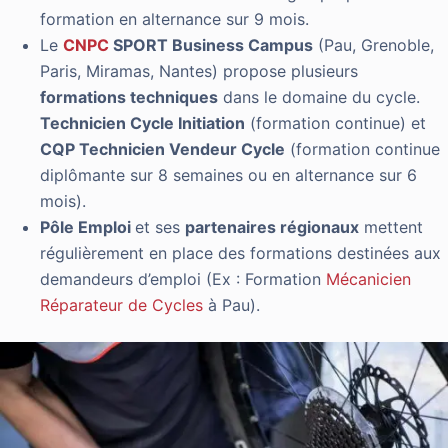
formation en alternance sur 9 mois.
Le
CNPC
SPORT Business Campus
(Pau, Grenoble,
Paris, Miramas, Nantes) propose plusieurs
formations techniques
dans le domaine du cycle.
Technicien Cycle Initiation
(formation continue) et
CQP Technicien Vendeur Cycle
(formation continue
diplômante sur 8 semaines ou en alternance sur 6
mois).
Pôle Emploi
et ses
partenaires régionaux
mettent
régulièrement en place des formations destinées aux
demandeurs d’emploi (Ex : Formation
Mécanicien
Réparateur de Cycles
à Pau).