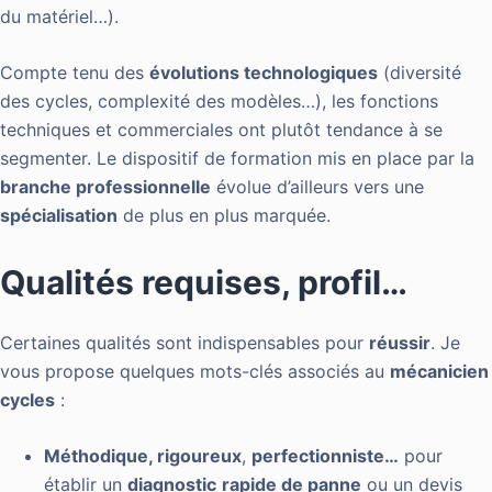
du matériel…).
Compte tenu des
évolutions technologiques
(diversité
des cycles, complexité des modèles…), les fonctions
techniques et commerciales ont plutôt tendance à se
segmenter. Le dispositif de formation mis en place par la
branche professionnelle
évolue d’ailleurs vers une
spécialisation
de plus en plus marquée.
Qualités requises, profil…
Certaines qualités sont indispensables pour
réussir
. Je
vous propose quelques mots-clés associés au
mécanicien
cycles
:
Méthodique, rigoureux
,
perfectionniste…
pour
établir un
diagnostic
rapide de panne
ou un devis