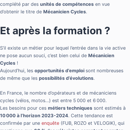
complété par des
unités de compétences
en vue
d’obtenir le titre de
Mécanicien Cycles
.
Et après la formation ?
S’il existe un métier pour lequel l’entrée dans la vie active
ne pose aucun souci, c’est bien celui de
Mécanicien
Cycles
!
Aujourd’hui, les
opportunités d’emploi
sont nombreuses
de même que les
possibilités d’évolutions
.
En France, le nombre d’opérateurs et de mécaniciens
cycles (vélos, motos…) est entre 5 000 et 6 000.
Les besoins pour ces
métiers techniques
sont estimés à
10 000 à l’horizon 2023-2024
. Cette tendance est
confirmée par une
enquête
(FUB, ROZO et VELOGIK), qui