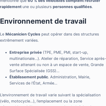
mentionne que
60 % des vélocistes comptent recruter
rapidement
une ou plusieurs
personnes qualifiées
.
Environnement de travail
Le
Mécanicien Cycles
peut opérer dans des structures
extrêmement variées.
Entreprise privée
(TPE, PME, PMI, start-up,
multinationale…). Atelier de réparation, Service après-
vente attenant ou non à un espace de vente, Grande
Surface Spécialisée (GSS)…
Établissement public
. Administration, Mairie,
Services de l’État, Armée…
L’environnement de travail varie suivant la spécialisation
(vélo, motocycle…), l’emplacement ou la zone