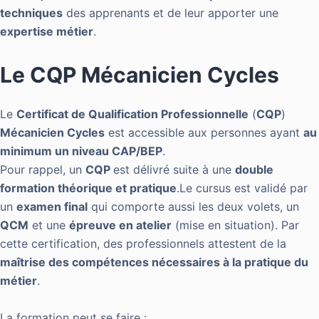
techniques
des apprenants et de leur apporter une
expertise métier
.
Le CQP Mécanicien Cycles
Le
Certificat de Qualification Professionnelle
(
CQP
)
Mécanicien Cycles
est accessible aux personnes ayant
au
minimum un niveau CAP/BEP
.
Pour rappel, un
CQP
est délivré suite à une
double
formation théorique et pratique
.Le cursus est validé par
un
examen final
qui comporte aussi les deux volets, un
QCM
et une
épreuve en atelier
(mise en situation). Par
cette certification, des professionnels attestent de la
maîtrise des compétences nécessaires à la pratique du
métier
.
La formation peut se faire :