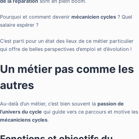
de la réparation
sont en plein boom.
Pourquoi et comment devenir
mécanicien cycles
? Quel
salaire espérer ?
C’est parti pour un état des lieux de ce métier particulier
qui offre de belles perspectives d’emploi et d’évolution !
Un métier pas comme les
autres
Au-delà d’un métier, c’est bien souvent la
passion de
l’univers du cycle
qui guide vers ce parcours et motive les
mécaniciens cycles
.
Fonctions et objectifs du