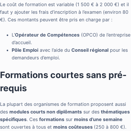
Le coût de formation est variable (1 500 € à 2 000 €) et il
faut y ajouter les frais d’inscription à l’examen (environ 80
€). Ces montants peuvent être pris en charge par :
L’
Opérateur de Compétences
(OPCO) de l’entreprise
d’accueil.
Pôle Emploi
avec l’aide du
Conseil régional
pour les
demandeurs d’emploi.
Formations courtes sans pré-
requis
La plupart des organismes de formation proposent aussi
des
modules courts non diplômants
sur des
thématiques
spécifiques
. Ces
formations
sur
moins d’une semaine
sont ouvertes à tous et
moins coûteuses
(250 à 800 €).