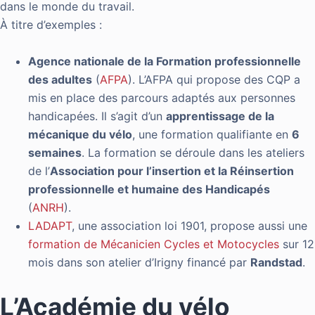
dans le monde du travail.
À titre d’exemples :
Agence nationale de la Formation professionnelle
des adultes
(
AFPA
). L’AFPA qui propose des CQP a
mis en place des parcours adaptés aux personnes
handicapées. Il s’agit d’un
apprentissage de la
mécanique du vélo
, une formation qualifiante en
6
semaines
. La formation se déroule dans les ateliers
de l’
Association pour l’insertion et la Réinsertion
professionnelle et humaine des Handicapés
(
ANRH
).
LADAPT
, une association loi 1901, propose aussi une
formation de Mécanicien Cycles et Motocycles
sur 12
mois dans son atelier d’Irigny financé par
Randstad
.
L’Académie du vélo