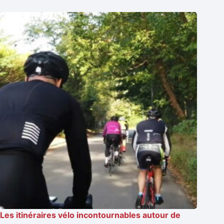
Les itinéraires vélo incontournables autour de