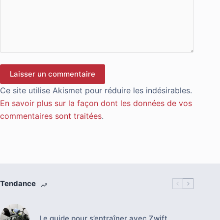
Laisser un commentaire
Ce site utilise Akismet pour réduire les indésirables.
En savoir plus sur la façon dont les données de vos
commentaires sont traitées
.
Tendance
Le guide pour s’entraîner avec Zwift