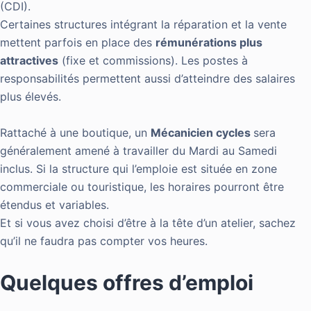
(CDI).
Certaines structures intégrant la réparation et la vente
mettent parfois en place des
rémunérations plus
attractives
(fixe et commissions). Les postes à
responsabilités permettent aussi d’atteindre des salaires
plus élevés.
Rattaché à une boutique, un
Mécanicien cycles
sera
généralement amené à travailler du Mardi au Samedi
inclus. Si la structure qui l’emploie est située en zone
commerciale ou touristique, les horaires pourront être
étendus et variables.
Et si vous avez choisi d’être à la tête d’un atelier, sachez
qu’il ne faudra pas compter vos heures.
Quelques offres d’emploi