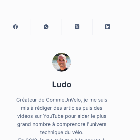
Ludo
Créateur de CommeUnVelo, je me suis
mis à rédiger des articles puis des
vidéos sur YouTube pour aider le plus
grand nombre à comprendre l'univers
technique du vélo.