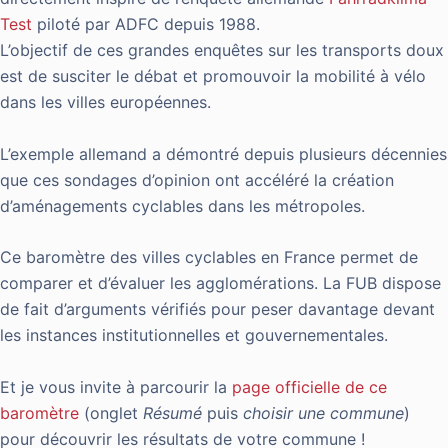
Test
piloté par ADFC depuis 1988.
L’objectif de ces grandes enquêtes sur les transports doux
est de susciter le débat et promouvoir la mobilité à vélo
dans les villes européennes.
L’exemple allemand a démontré depuis plusieurs décennies
que ces sondages d’opinion ont accéléré la création
d’aménagements cyclables dans les métropoles.
Ce baromètre des villes cyclables en France permet de
comparer et d’évaluer les agglomérations. La FUB dispose
de fait d’arguments vérifiés pour peser davantage devant
les instances institutionnelles et gouvernementales.
Et je vous invite à parcourir la
page officielle de ce
baromètre
(onglet
Résumé
puis
choisir une commune
)
pour découvrir les résultats de votre commune !