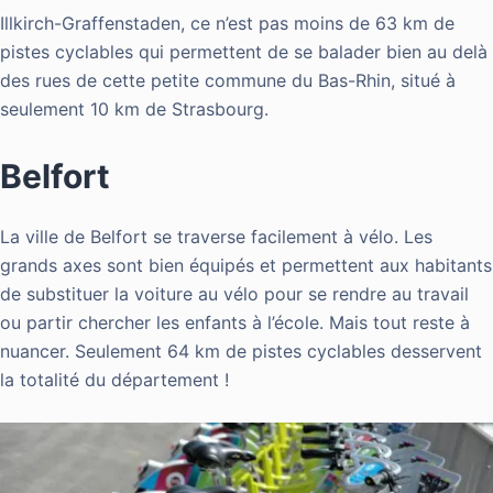
Illkirch-Graffenstaden, ce n’est pas moins de 63 km de
pistes cyclables qui permettent de se balader bien au delà
des rues de cette petite commune du Bas-Rhin, situé à
seulement 10 km de Strasbourg.
Belfort
La ville de Belfort se traverse facilement à vélo. Les
grands axes sont bien équipés et permettent aux habitants
de substituer la voiture au vélo pour se rendre au travail
ou partir chercher les enfants à l’école. Mais tout reste à
nuancer. Seulement 64 km de pistes cyclables desservent
la totalité du département !