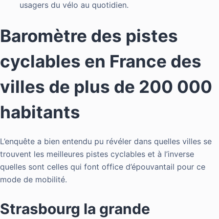
usagers du vélo au quotidien.
Baromètre des pistes
cyclables en France des
villes de plus de 200 000
habitants
L’enquête a bien entendu pu révéler dans quelles villes se
trouvent les
meilleures pistes
cyclables et à l’inverse
quelles sont celles qui font office d’épouvantail pour ce
mode de mobilité.
Strasbourg la grande