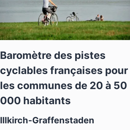
Baromètre des pistes
cyclables françaises pour
les communes de 20 à 50
000 habitants
Illkirch-Graffenstaden