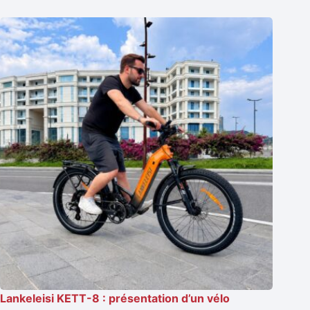
Lankeleisi KETT-8 : présentation d’un vélo