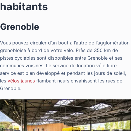
habitants
Grenoble
Vous
pouvez circuler
d’un bout à l’autre de l’agglomération
grenobloise à bord de votre vélo. Près de 350 km de
pistes cyclables sont disponibles entre
Grenoble
et ses
communes voisines. Le service de
location
vélo libre
service est bien développé et pendant les jours de soleil,
les
vélos jaunes
flambant neufs envahissent les rues de
Grenoble
.