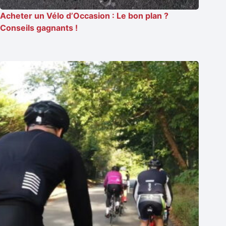
Acheter un Vélo d’Occasion : Le bon plan ?
Conseils gagnants !