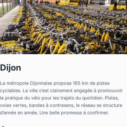
Dijon
La métropole Dijonnaise propose 165 km de pistes
cyclables. La ville c’est clairement engagée à promouvoir
la pratique du vélo pour les trajets du quotidien. Pistes,
voies vertes, bandes à contresens, le réseau
se structure
d’année en année. Une belle promesse à confirmer.