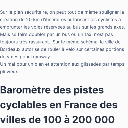
Sur le plan sécuritaire, on peut tout de même souligner la
création de 20 km d’itinéraires autorisant les cyclistes à
emprunter les voies réservées au bus sur les grands axes.
Mais se faire
doubler par un bus ou un taxi n’est pas
toujours très rassurant…Sur le même schéma, la ville de
Bordeaux autorise de rouler à vélo sur certaines portions
de voies pour tramway.
Un mal pour un bien et attention aux glissades par temps
pluvieux.
Baromètre des pistes
cyclables en France des
villes de 100 à 200 000