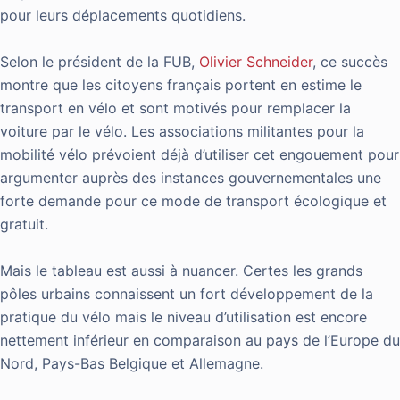
pour
leurs déplacements quotidiens
.
Selon le président de la FUB,
Olivier Schneider
, ce succès
montre que les citoyens français portent en estime le
transport
en vélo
et sont motivés pour remplacer la
voiture par le vélo. Les associations militantes pour la
mobilité vélo prévoient déjà d’utiliser cet engouement pour
argumenter auprès des instances gouvernementales une
forte
demande pour ce
mode de transport écologique et
gratuit.
Mais le tableau est aussi à nuancer. Certes les grands
pôles urbains connaissent un fort développement de la
pratique du
vélo mais le
niveau d’utilisation est encore
nettement inférieur en comparaison au pays de l’Europe du
Nord, Pays-Bas Belgique
et Allemagne
.