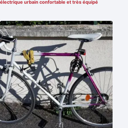
électrique urbain confortable et très équipé