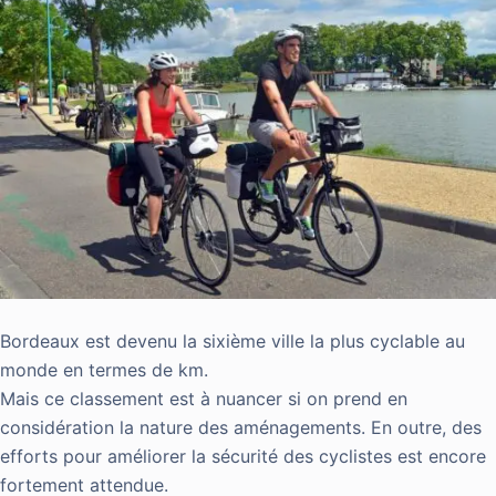
Bordeaux est devenu la sixième ville la plus cyclable au
monde en termes de km.
Mais ce classement est à nuancer si on prend en
considération la nature des aménagements. En outre, des
efforts pour améliorer la sécurité des cyclistes est encore
fortement attendue.