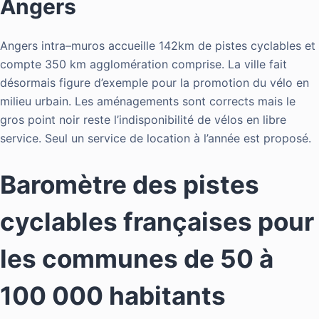
Angers
Angers
intra
–
muros
accueille 142km de pistes cyclables et
compte 350 km agglomération comprise. La ville fait
désormais figure d’exemple pour la promotion du vélo en
milieu urbain. Les aménagements sont
corrects mais le
gros point noir reste l’indisponibilité de vélos en libre
service. Seul un service de
location à l’année
est proposé.
Baromètre des pistes
cyclables françaises pour
les communes de 50 à
100 000 habitants