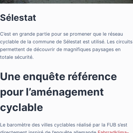
Sélestat
C’est en grande partie pour se promener que le réseau
cyclable de la commune de Sélestat est utilisé. Les circuits
permettent de découvrir de magnifiques paysages en
totale sécurité.
Une enquête référence
pour l’aménagement
cyclable
Le baromètre des villes cyclables réalisé par la FUB s’est
directement inspiré de l’enquête allemande
Fahrradklima-