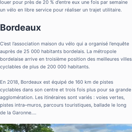
louer pour près de 20 % d’entre eux une fois par semaine
un vélo en libre service pour réaliser un trajet utilitaire.
Bordeaux
C’est l’association maison du vélo
qui a organisé
l’enquête
auprès de 25 000
habitants bordelais
. La métropole
bordelaise arrive en troisième position des meilleures villes
cyclables de plus de 200 000 habitants.
En 2018, Bordeaux est équipé de 160 km de pistes
cyclables dans son centre et trois fois plus pour sa grande
agglomération. Les itinéraires sont variés : voies vertes,
pistes
intra
–
muros
, parcours touristiques, ballade le long
de la Garonne….