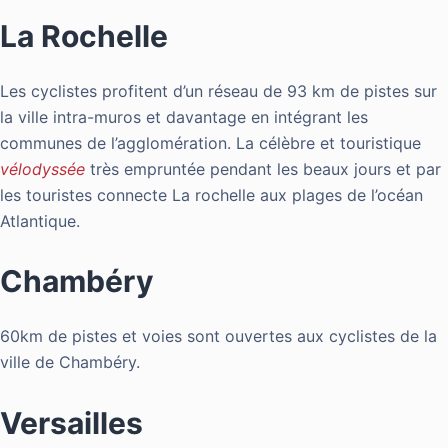
La Rochelle
Les cyclistes profitent d’un réseau de 93 km de pistes sur
la ville intra-muros et davantage en intégrant les
communes de l’agglomération. La célèbre et touristique
vélodyssée
très empruntée pendant les beaux jours et par
les touristes connecte La rochelle aux plages de l’océan
Atlantique.
Chambéry
60km de pistes et voies sont ouvertes aux cyclistes de la
ville de Chambéry.
Versailles