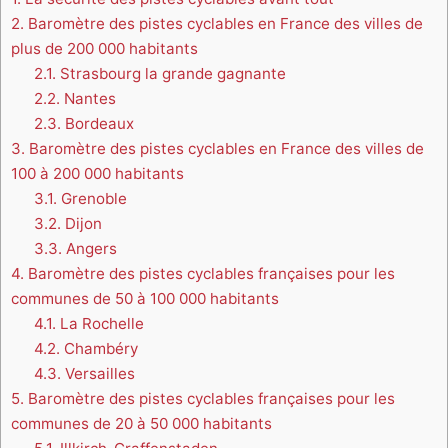
2.
Baromètre des pistes cyclables en France des villes de
plus de 200 000 habitants
2.1.
Strasbourg la grande gagnante
2.2.
Nantes
2.3.
Bordeaux
3.
Baromètre des pistes cyclables en France des villes de
100 à 200 000 habitants
3.1.
Grenoble
3.2.
Dijon
3.3.
Angers
4.
Baromètre des pistes cyclables françaises pour les
communes de 50 à 100 000 habitants
4.1.
La Rochelle
4.2.
Chambéry
4.3.
Versailles
5.
Baromètre des pistes cyclables françaises pour les
communes de 20 à 50 000 habitants