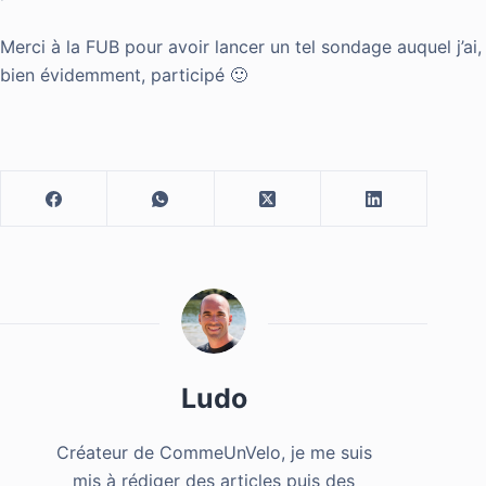
Merci à la FUB pour avoir lancer un tel sondage auquel j’ai,
bien évidemment, participé 🙂
Ludo
Créateur de CommeUnVelo, je me suis
mis à rédiger des articles puis des