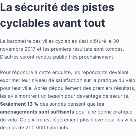
La sécurité des pistes
cyclables avant tout
Le baromètre
des villes cyclables s’est
clôturé le 30
novembre 2017 et les premiers résultats sont tombés.
D’autres
seront rendus
public très prochainement.
Pour répondre à cette enquête,
les répondants
devaient
exprimer leur niveau de satisfaction sur la pratique du vélo
pour leur ville. Après dépouillement des premiers résultats,
les avis montrent un besoin pour davantage de sécurité.
Seulement 13 %
des sondés pensent que
les
aménagements sont suffisants
pour une bonne pratique
du vélo. Ce chiffre est légèrement plus élevé pour les villes
de plus de 200 000 habitants.