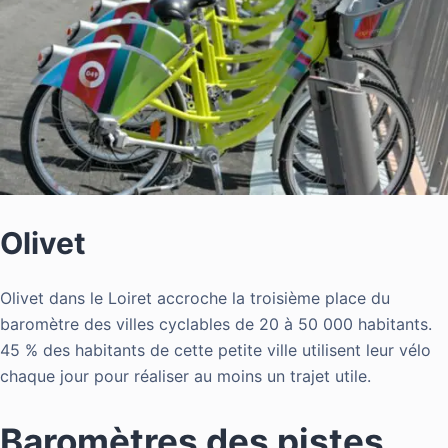
Olivet
Olivet dans le Loiret accroche la troisième place du
baromètre des villes cyclables de 20 à 50 000 habitants.
45 % des habitants de cette petite ville utilisent leur vélo
chaque jour pour réaliser au moins un trajet utile.
Baromètres des pistes