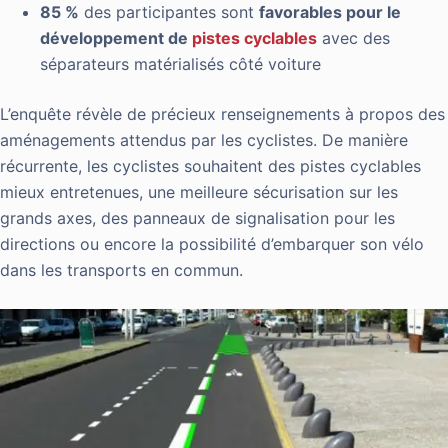
85 %
des participantes sont
favorables pour le
développement de
pistes cyclables
avec des
séparateurs matérialisés
côté
voiture
L’enquête révèle de précieux renseignements à propos des
aménagements attendus par les cyclistes. De manière
récurrente, les cyclistes souhaitent des pistes cyclables
mieux entretenues, une meilleure sécurisation sur les
grands axes, des panneaux de signalisation pour les
directions ou encore la possibilité d’embarquer son vélo
dans les transports en commun.