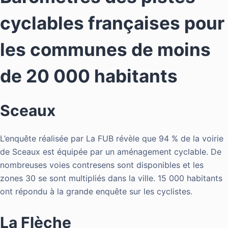
cyclables françaises pour
les communes de moins
de 20 000 habitants
Sceaux
L’enquête réalisée par La FUB révèle que 94 % de la voirie
de Sceaux est équipée par un aménagement cyclable. De
nombreuses voies contresens sont disponibles et les
zones 30 se sont multipliés dans la ville. 15 000 habitants
ont répondu à la grande enquête sur les cyclistes.
La Flèche