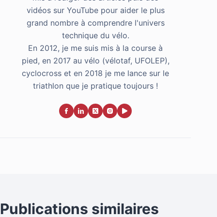
vidéos sur YouTube pour aider le plus
grand nombre à comprendre l'univers
technique du vélo.
En 2012, je me suis mis à la course à
pied, en 2017 au vélo (vélotaf, UFOLEP),
cyclocross et en 2018 je me lance sur le
triathlon que je pratique toujours !
Publications similaires