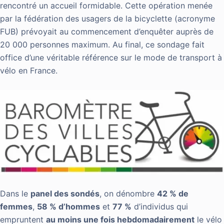
rencontré un accueil formidable. Cette opération menée
par la fédération des usagers de la bicyclette (acronyme
FUB) prévoyait au commencement d’enquêter auprès de
20 000 personnes maximum. Au final, ce sondage fait
office d’une véritable référence sur le mode de transport à
vélo en France.
Dans le
panel des sondés
, on dénombre
42 % de
femmes
,
58 % d’hommes
et
77 %
d’individus qui
empruntent
au moins une fois hebdomadairement
le vélo