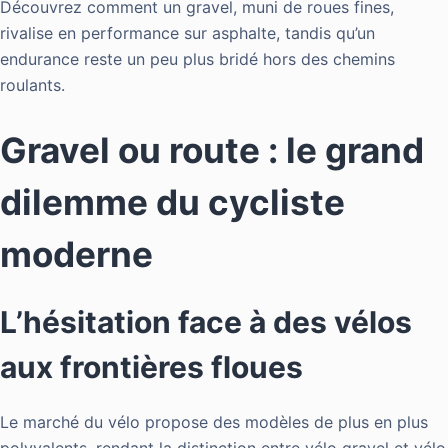
Découvrez comment un gravel, muni de roues fines,
rivalise en performance sur asphalte, tandis qu’un
endurance reste un peu plus bridé hors des chemins
roulants.
Gravel ou route : le grand
dilemme du cycliste
moderne
L’hésitation face à des vélos
aux frontières floues
Le marché du vélo propose des modèles de plus en plus