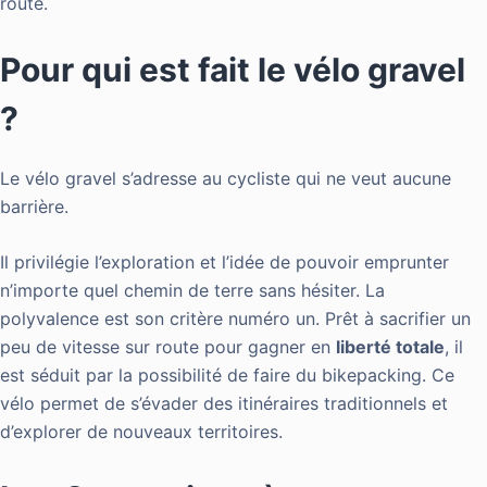
route.
Pour qui est fait le vélo gravel
?
Le vélo gravel s’adresse au cycliste qui ne veut aucune
barrière.
Il privilégie l’exploration et l’idée de pouvoir emprunter
n’importe quel chemin de terre sans hésiter. La
polyvalence est son critère numéro un. Prêt à sacrifier un
peu de vitesse sur route pour gagner en
liberté totale
, il
est séduit par la possibilité de faire du bikepacking. Ce
vélo permet de s’évader des itinéraires traditionnels et
d’explorer de nouveaux territoires.