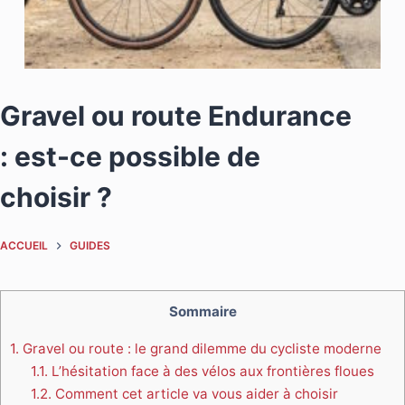
Gravel ou route Endurance
: est-ce possible de
choisir ?
ACCUEIL
GUIDES
Sommaire
1.
Gravel ou route : le grand dilemme du cycliste moderne
1.1.
L’hésitation face à des vélos aux frontières floues
1.2.
Comment cet article va vous aider à choisir