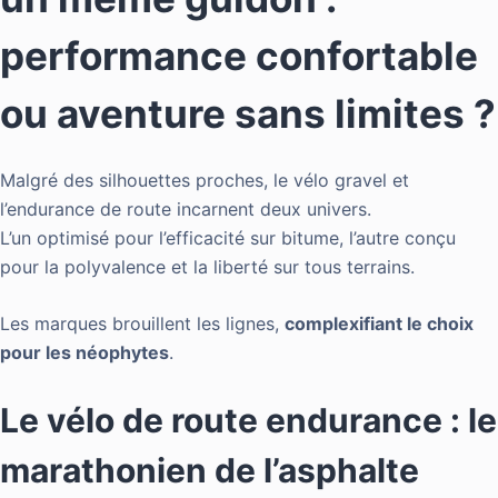
performance confortable
ou aventure sans limites ?
Malgré des silhouettes proches, le vélo gravel et
l’endurance de route incarnent deux univers.
L’un optimisé pour l’efficacité sur bitume, l’autre conçu
pour la polyvalence et la liberté sur tous terrains.
Les marques brouillent les lignes,
complexifiant le choix
pour les néophytes
.
Le vélo de route endurance : le
marathonien de l’asphalte