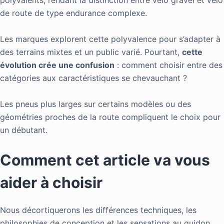
polyvalents, rendant la distinction entre vélo gravel et vélo
de route de type endurance complexe.
Les marques explorent cette polyvalence pour s’adapter à
des terrains mixtes et un public varié. Pourtant,
cette
évolution crée une confusion
: comment choisir entre des
catégories aux caractéristiques se chevauchant ?
Les pneus plus larges sur certains modèles ou des
géométries proches de la route compliquent le choix pour
un débutant.
Comment cet article va vous
aider à choisir
Nous décortiquerons les différences techniques, les
philosophies de conception et les sensations au guidon.