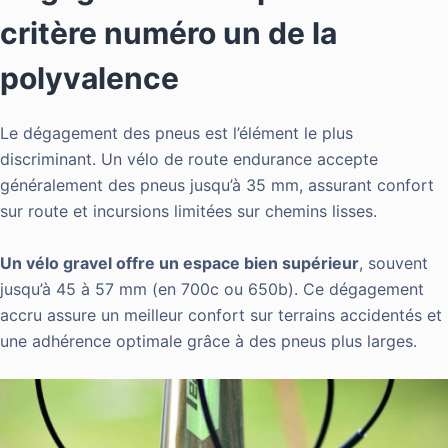
critère numéro un de la
polyvalence
Le dégagement des pneus est l’élément le plus
discriminant. Un vélo de route endurance accepte
généralement des pneus jusqu’à 35 mm, assurant confort
sur route et incursions limitées sur chemins lisses.
Un vélo gravel offre un espace bien supérieur
, souvent
jusqu’à 45 à 57 mm (en 700c ou 650b). Ce dégagement
accru assure un meilleur confort sur terrains accidentés et
une adhérence optimale grâce à des pneus plus larges.