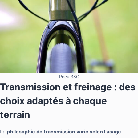
Pneu 38C
Transmission et freinage : des
choix adaptés à chaque
terrain
La
philosophie de transmission varie selon l’usage
.