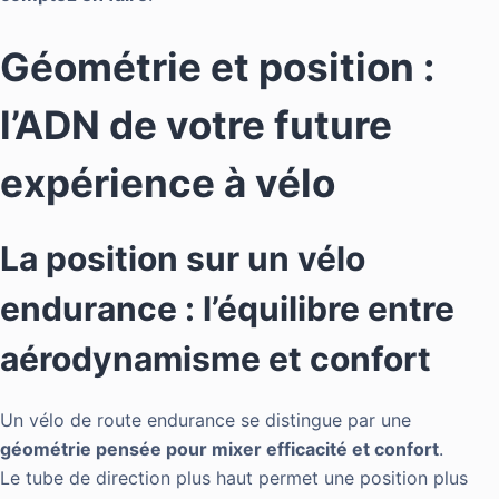
Géométrie et position :
l’ADN de votre future
expérience à vélo
La position sur un vélo
endurance : l’équilibre entre
aérodynamisme et confort
Un vélo de route endurance se distingue par une
géométrie pensée pour mixer efficacité et confort
.
Le tube de direction plus haut permet une position plus