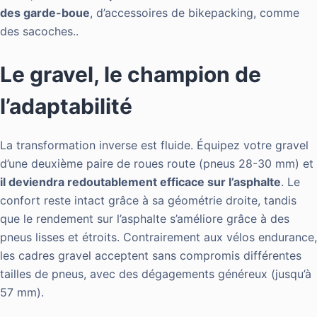
des garde-boue
, d’accessoires de bikepacking, comme
des sacoches..
Le gravel, le champion de
l’adaptabilité
La transformation inverse est fluide. Équipez votre gravel
d’une deuxième paire de roues route (pneus 28-30 mm) et
il deviendra redoutablement efficace sur l’asphalte
. Le
confort reste intact grâce à sa géométrie droite, tandis
que le rendement sur l’asphalte s’améliore grâce à des
pneus lisses et étroits. Contrairement aux vélos endurance,
les cadres gravel acceptent sans compromis différentes
tailles de pneus, avec des dégagements généreux (jusqu’à
57 mm).