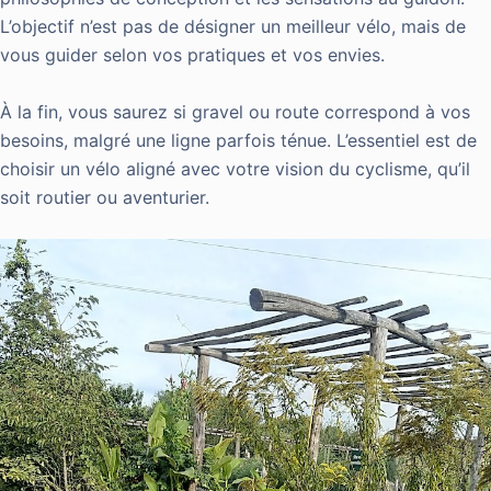
L’objectif n’est pas de désigner un meilleur vélo, mais de
vous guider selon vos pratiques et vos envies.
À la fin, vous saurez si gravel ou route correspond à vos
besoins, malgré une ligne parfois ténue. L’essentiel est de
choisir un vélo aligné avec votre vision du cyclisme, qu’il
soit routier ou aventurier.