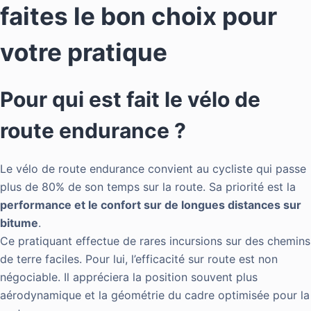
faites le bon choix pour
votre pratique
Pour qui est fait le vélo de
route endurance ?
Le vélo de route endurance convient au cycliste qui passe
plus de 80% de son temps sur la route. Sa priorité est la
performance et le confort sur de longues distances sur
bitume
.
Ce pratiquant effectue de rares incursions sur des chemins
de terre faciles. Pour lui, l’efficacité sur route est non
négociable. Il appréciera la position souvent plus
aérodynamique et la géométrie du cadre optimisée pour la