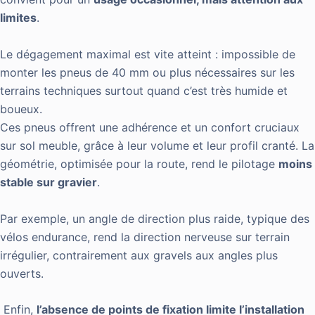
limites
.
Le dégagement maximal est vite atteint : impossible de
monter les pneus de 40 mm ou plus nécessaires sur les
terrains techniques surtout quand c’est très humide et
boueux.
Ces pneus offrent une adhérence et un confort cruciaux
sur sol meuble, grâce à leur volume et leur profil cranté. La
géométrie, optimisée pour la route, rend le pilotage
moins
stable sur gravier
.
Par exemple, un angle de direction plus raide, typique des
vélos endurance, rend la direction nerveuse sur terrain
irrégulier, contrairement aux gravels aux angles plus
ouverts.
Enfin,
l’absence de points de fixation limite l’installation