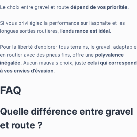
Le choix entre gravel et route
dépend de vos priorités
.
Si vous privilégiez la performance sur l’asphalte et les
longues sorties routières,
l’endurance est idéal
.
Pour la liberté d’explorer tous terrains, le gravel, adaptable
en routier avec des pneus fins, offre une
polyvalence
inégalée
. Aucun mauvais choix, juste
celui qui correspond
à vos envies d’évasion
.
FAQ
Quelle différence entre gravel
et route ?