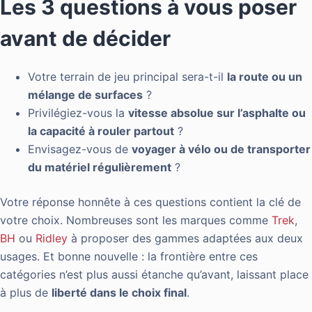
Les 3 questions à vous poser
avant de décider
Votre terrain de jeu principal sera-t-il
la route ou un
mélange de surfaces
?
Privilégiez-vous la
vitesse absolue sur l’asphalte ou
la capacité à rouler partout
?
Envisagez-vous de
voyager à vélo ou de transporter
du matériel régulièrement
?
Votre réponse honnête à ces questions contient la clé de
votre choix. Nombreuses sont les marques comme
Trek
,
BH
ou
Ridley
à proposer des gammes adaptées aux deux
usages. Et bonne nouvelle : la frontière entre ces
catégories n’est plus aussi étanche qu’avant, laissant place
à plus de
liberté dans le choix final
.