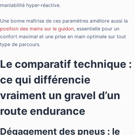
maniabilité hyper-réactive.
Une bonne maîtrise de ces paramètres améliore aussi la
position des mains sur le guidon
, essentielle pour un
confort maximal et une prise en main optimale sur tout
type de parcours.
Le comparatif technique :
ce qui différencie
vraiment un gravel d’un
route endurance
Dégagement des pneus : le