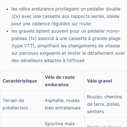
les vélos endurance privilégient un pédalier double
(2x) avec une cassette aux rapports serrés, idéale
pour une cadence régulière sur route
les gravels optent souvent pour un pédalier mono-
plateau (1x) associé à une cassette à grande plage
(type VTT), simplifiant les changements de vitesse
sur parcours exigeants et limiter le déraillement avec
des dérailleurs adaptés à l’offroad
Vélo de route
Caractéristique
Vélo gravel
endurance
Routes, chemins
Terrain de
Asphalte, routes
de terre, pistes,
prédilection
bien entretenues
sentiers
Sportive mais