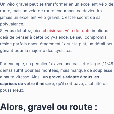
Un vélo gravel peut se transformer en un excellent vélo de
route, mais un vélo de route endurance ne deviendra
jamais un excellent vélo gravel. C’est le secret de sa
polyvalence.
Si vous débutez, bien
choisir son vélo de route
implique
déjà de penser à cette polyvalence. Le seul compromis
réside parfois dans l’étagement 1x sur le plat, un détail peu
gênant pour la majorité des cyclistes.
Par exemple, un pédalier 1x avec une cassette large (11-48
dents) suffit pour les montées, mais manque de souplesse
à haute vitesse. Ainsi,
un gravel s’adapte à tous les
caprices de votre itinéraire
, qu’il soit pavé, asphalté ou
poussiéreux.
Alors, gravel ou route :