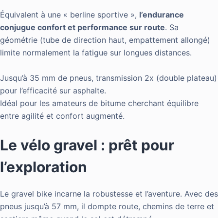
Équivalent à une « berline sportive »,
l’endurance
conjugue confort et performance sur route
. Sa
géométrie (tube de direction haut, empattement allongé)
limite normalement la fatigue sur longues distances.
Jusqu’à 35 mm de pneus, transmission 2x (double plateau)
pour l’efficacité sur asphalte.
Idéal pour les amateurs de bitume cherchant équilibre
entre agilité et confort augmenté.
Le vélo gravel : prêt pour
l’exploration
Le gravel bike incarne la robustesse et l’aventure. Avec des
pneus jusqu’à 57 mm, il dompte route, chemins de terre et