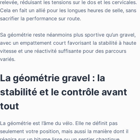
relevée, réduisant les tensions sur le dos et les cervicales.
Cela en fait un allié pour les longues heures de selle, sans
sacrifier la performance sur route.
Sa géométrie reste néanmoins plus sportive qu’un gravel,
avec un empattement court favorisant la stabilité à haute
vitesse et une réactivité suffisante pour des parcours
variés.
La géométrie gravel : la
stabilité et le contrôle avant
tout
La géométrie est l’âme du vélo. Elle ne définit pas
seulement votre position, mais aussi la manière dont il
réagira sur un bitume lisse ou un sentier chaotique.