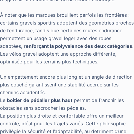
À noter que les marques brouillent parfois les frontières :
certains gravels sportifs adoptent des géométries proches
de l’endurance, tandis que certaines routes endurance
permettent un usage gravel léger avec des roues
adaptées,
renforçant la polyvalence des deux catégories
.
Les vélos gravel adoptent une approche différente,
optimisée pour les terrains plus techniques.
Un empattement encore plus long et un angle de direction
plus couché garantissent une stabilité accrue sur les
chemins accidentés.
Le
boîtier de pédalier plus haut
permet de franchir les
obstacles sans accrocher les pédales.
La position plus droite et confortable offre un meilleur
contrôle, idéal pour les trajets variés. Cette philosophie
privilégie la sécurité et l’adaptabilité, au détriment d’une