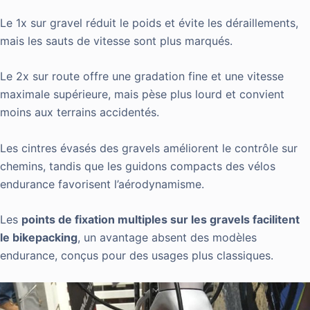
Le 1x sur gravel réduit le poids et évite les déraillements,
mais les sauts de vitesse sont plus marqués.
Le 2x sur route offre une gradation fine et une vitesse
maximale supérieure, mais pèse plus lourd et convient
moins aux terrains accidentés.
Les cintres évasés des gravels améliorent le contrôle sur
chemins, tandis que les guidons compacts des vélos
endurance favorisent l’aérodynamisme.
Les
points de fixation multiples sur les gravels facilitent
le bikepacking
, un avantage absent des modèles
endurance, conçus pour des usages plus classiques.