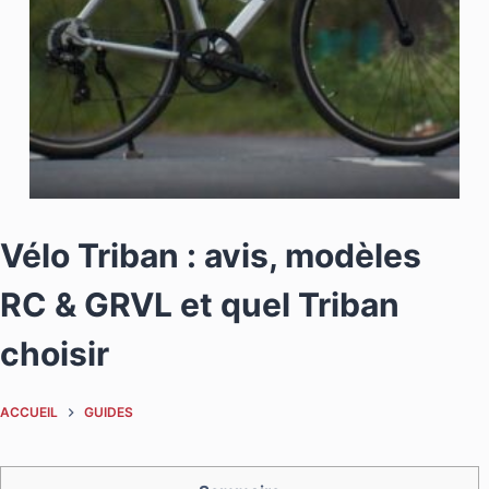
Vélo Triban : avis, modèles
RC & GRVL et quel Triban
choisir
ACCUEIL
GUIDES