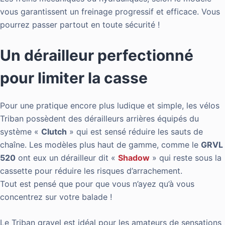
vous garantissent un freinage progressif et efficace. Vous
pourrez passer partout en toute sécurité !
Un dérailleur perfectionné
pour limiter la casse
Pour une pratique encore plus ludique et simple, les vélos
Triban possèdent des dérailleurs arrières équipés du
système «
Clutch
» qui est sensé réduire les sauts de
chaîne. Les modèles plus haut de gamme, comme le
GRVL
520
ont eux un dérailleur dit «
Shadow
» qui reste sous la
cassette pour réduire les risques d’arrachement.
Tout est pensé que pour que vous n’ayez qu’à vous
concentrez sur votre balade !
Le Triban gravel est idéal pour les amateurs de sensations