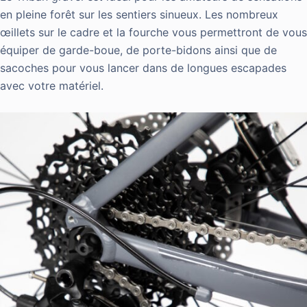
en pleine forêt sur les sentiers sinueux. Les nombreux
œillets sur le cadre et la fourche vous permettront de vous
équiper de garde-boue, de porte-bidons ainsi que de
sacoches pour vous lancer dans de longues escapades
avec votre matériel.