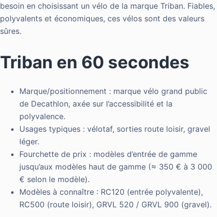
besoin en choisissant un vélo de la marque Triban. Fiables,
polyvalents et économiques, ces vélos sont des valeurs
sûres.
Triban en 60 secondes
Marque/positionnement : marque vélo grand public
de Decathlon, axée sur l’accessibilité et la
polyvalence.
Usages typiques : vélotaf, sorties route loisir, gravel
léger.
Fourchette de prix : modèles d’entrée de gamme
jusqu’aux modèles haut de gamme (≈ 350 € à 3 000
€ selon le modèle).
Modèles à connaître : RC120 (entrée polyvalente),
RC500 (route loisir), GRVL 520 / GRVL 900 (gravel).