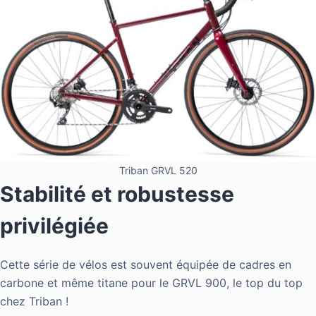
Triban GRVL 520
Stabilité et robustesse
privilégiée
Cette série de vélos est souvent équipée de cadres en
carbone et même titane pour le GRVL 900, le top du top
chez Triban !