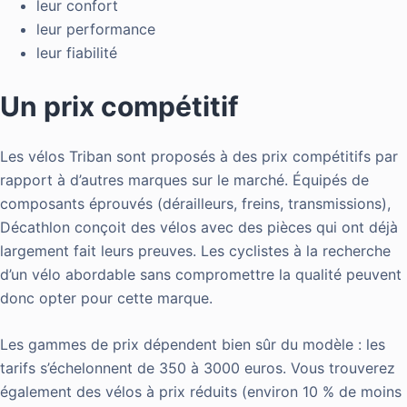
leur confort
leur performance
leur fiabilité
Un prix compétitif
Les vélos Triban sont proposés à des prix compétitifs par
rapport à d’autres marques sur le marché. Équipés de
composants éprouvés (dérailleurs, freins, transmissions),
Décathlon conçoit des vélos avec des pièces qui ont déjà
largement fait leurs preuves. Les cyclistes à la recherche
d’un vélo abordable sans compromettre la qualité peuvent
donc opter pour cette marque.
Les gammes de prix dépendent bien sûr du modèle : les
tarifs s’échelonnent de 350 à 3000 euros. Vous trouverez
également des vélos à prix réduits (environ 10 % de moins