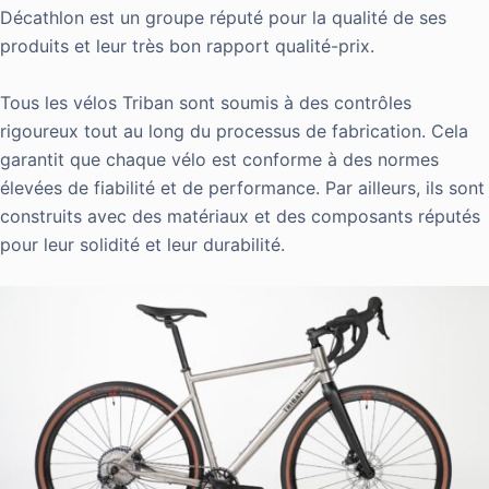
Décathlon est un groupe réputé pour la qualité de ses
produits et leur très bon rapport qualité-prix.
Tous les vélos Triban sont soumis à des contrôles
rigoureux tout au long du processus de fabrication. Cela
garantit que chaque vélo est conforme à des normes
élevées de fiabilité et de performance. Par ailleurs, ils sont
construits avec des matériaux et des composants réputés
pour leur solidité et leur durabilité.