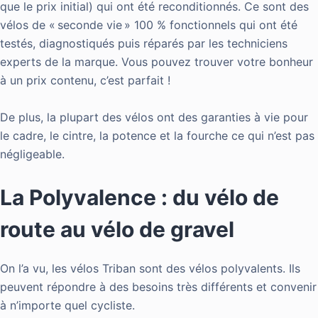
que le prix initial) qui ont été reconditionnés. Ce sont des
vélos de « seconde vie » 100 % fonctionnels qui ont été
testés, diagnostiqués puis réparés par les techniciens
experts de la marque. Vous pouvez trouver votre bonheur
à un prix contenu, c’est parfait !
De plus, la plupart des vélos ont des garanties à vie pour
le cadre, le cintre, la potence et la fourche ce qui n’est pas
négligeable.
La Polyvalence : du vélo de
route au vélo de gravel
On l’a vu, les vélos Triban sont des vélos polyvalents. Ils
peuvent répondre à des besoins très différents et convenir
à n’importe quel cycliste.