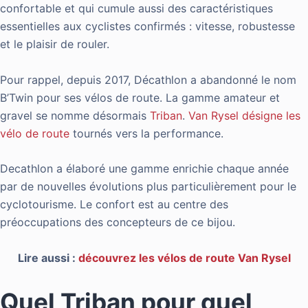
confortable et qui cumule aussi des caractéristiques
essentielles aux cyclistes confirmés : vitesse, robustesse
et le plaisir de rouler.
Pour rappel, depuis 2017, Décathlon a abandonné le nom
B’Twin pour ses vélos de route. La gamme amateur et
gravel se nomme désormais
Triban
.
Van Rysel désigne les
vélo de route
tournés vers la performance.
Decathlon a élaboré une gamme enrichie chaque année
par de nouvelles évolutions plus particulièrement pour le
cyclotourisme. Le confort est au centre des
préoccupations des concepteurs de ce bijou.
Lire aussi :
découvrez les vélos de route Van Rysel
Quel Triban pour quel