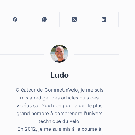
Ludo
Créateur de CommeUnVelo, je me suis
mis à rédiger des articles puis des
vidéos sur YouTube pour aider le plus
grand nombre à comprendre l'univers
technique du vélo.
En 2012, je me suis mis à la course à