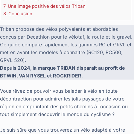
7.
Une image positive des vélos Triban
8.
Conclusion
Triban propose des vélos polyvalents et abordables
conçus par Decathlon pour le vélotaf, la route et le gravel.
Ce guide compare rapidement les gammes RC et GRVL et
met en avant les modèles à connaître (RC120, RC500,
GRVL 520).
Depuis 2024, la marque TRIBAN disparait au profit de
BTWIN, VAN RYSEL et ROCKRIDER.
Vous rêvez de pouvoir vous balader à vélo en toute
décontraction pour admirer les jolis paysages de votre
région en empruntant des petits chemins à l’occasion ou
tout simplement découvrir le monde du cyclisme ?
Je suis sûre que vous trouverez un vélo adapté à votre