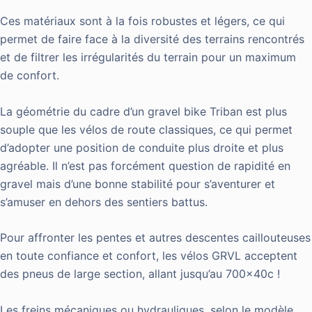
Ces matériaux sont à la fois robustes et légers, ce qui
permet de faire face à la diversité des terrains rencontrés
et de filtrer les irrégularités du terrain pour un maximum
de confort.
La géométrie du cadre d’un gravel bike Triban est plus
souple que les vélos de route classiques, ce qui permet
d’adopter une position de conduite plus droite et plus
agréable. Il n’est pas forcément question de rapidité en
gravel mais d’une bonne stabilité pour s’aventurer et
s’amuser en dehors des sentiers battus.
Pour affronter les pentes et autres descentes caillouteuses
en toute confiance et confort, les vélos GRVL acceptent
des pneus de large section, allant jusqu’au 700x40c !
Les freins mécaniques ou hydrauliques, selon le modèle