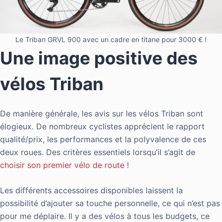
Le Triban GRVL 900 avec un cadre en titane pour 3000 € !
Une image positive des
vélos Triban
De manière générale, les avis sur les vélos Triban sont
élogieux. De nombreux cyclistes apprécient le rapport
qualité/prix, les performances et la polyvalence de ces
deux roues. Des critères essentiels lorsqu’il s’agit de
choisir son premier vélo de route
!
Les différents accessoires disponibles laissent la
possibilité d’ajouter sa touche personnelle, ce qui n’est pas
pour me déplaire. Il y a des vélos à tous les budgets, ce