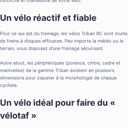
motricité et maniabilité de votre vélo.
Un vélo réactif et fiable
Pour ce qui est du freinage, les vélos Triban RC sont munis
de freins à disques efficaces. Peu importe la météo ou le
terrain, vous disposez d’une freinage sécurisant.
Autre atout, les périphériques (potence, cintre, cadre et
manivelles) de la gamme Triban existent en plusieurs
dimensions pour s’ajuster à la morphologie de chaque
cycliste.
Un vélo idéal pour faire du «
vélotaf »