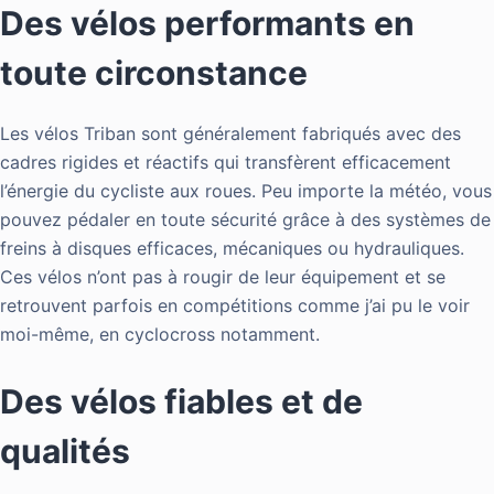
Des vélos performants en
toute circonstance
Les vélos Triban sont généralement fabriqués avec des
cadres rigides et réactifs qui transfèrent efficacement
l’énergie du cycliste aux roues. Peu importe la météo, vous
pouvez pédaler en toute sécurité grâce à des systèmes de
freins à disques efficaces, mécaniques ou hydrauliques.
Ces vélos n’ont pas à rougir de leur équipement et se
retrouvent parfois en compétitions comme j’ai pu le voir
moi-même, en cyclocross notamment.
Des vélos fiables et de
qualités