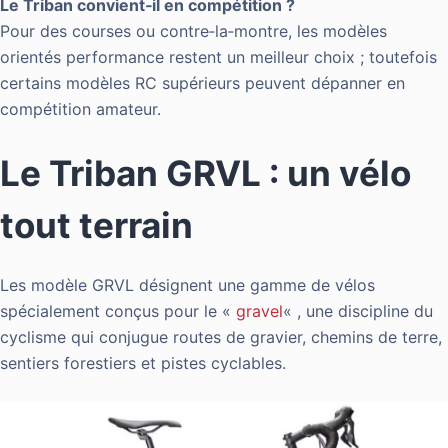
Le Triban convient‑il en compétition ?
Pour des courses ou contre‑la‑montre, les modèles
orientés performance restent un meilleur choix ; toutefois
certains modèles RC supérieurs peuvent dépanner en
compétition amateur.
Le Triban GRVL : un vélo
tout terrain
Les modèle GRVL désignent une gamme de vélos
spécialement conçus pour le «
gravel
« , une discipline du
cyclisme qui conjugue routes de gravier, chemins de terre,
sentiers forestiers et pistes cyclables.