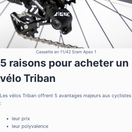
Cassette en 11/42 Sram Apex 1
5 raisons pour acheter un
vélo Triban
Les vélos Triban offrent 5 avantages majeurs aux cyclistes
:
leur prix
leur polyvalence