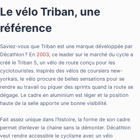
Le vélo Triban, une
référence
Saviez-vous que Triban est une marque développée par
Décathlon ? En
2003
, ce leader sur le marché du cycle a
créé le Triban 5, un vélo de route conçu pour les
cyclotouristes. Inspirés des vélos de coursiers new-
yorkais, le vélo procure de belles sensations pour se
rendre au travail ou piquer des sprints quand la route se
dégage. Le cadre en aluminium est léger et la position
haute de la selle apporte une bonne visibilité.
Fait assez unique dans l’histoire, la forme de son cadre
permet d’enlever la chaine sans la démonter. Décathlon
veut rendre accessible le cyclisme avec un vélo