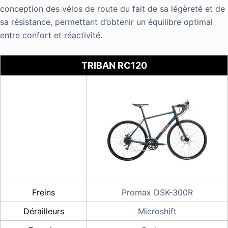
conception des vélos de route du fait de sa légèreté et de
sa résistance, permettant d’obtenir un équilibre optimal
entre confort et réactivité.
TRIBAN RC120
Freins
Promax DSK-300R
Dérailleurs
Microshift