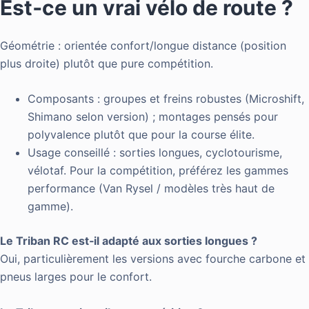
Est‑ce un vrai vélo de route ?
Géométrie : orientée confort/longue distance (position
plus droite) plutôt que pure compétition.
Composants : groupes et freins robustes (Microshift,
Shimano selon version) ; montages pensés pour
polyvalence plutôt que pour la course élite.
Usage conseillé : sorties longues, cyclotourisme,
vélotaf. Pour la compétition, préférez les gammes
performance (Van Rysel / modèles très haut de
gamme).
Le Triban RC est‑il adapté aux sorties longues ?
Oui, particulièrement les versions avec fourche carbone et
pneus larges pour le confort.