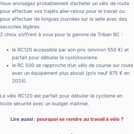
Vous envisagez probablement d’acheter un vélo de route
pour effectuer vos trajets aller-retour pour le travail ou
pour effectuer de longues journées sur la selle avec des
sacoches légères.
2 choix s’offrent à vous pour la gamme de Triban RC :
le RC120 accessible par son prix (environ 550 €) et
parfait pour débuter le cyclotourisme
le RC 500 se rapproche d’un vélo de course sur route
avec un équipement plus abouti (prix neuf 875 € en
2024).
Le vélo RC120 est parfait pour débuter le cyclisme en
toute sécurité avec un budget maitrisé.
Lire aussi :
pourquoi se rendre au travail à vélo ?