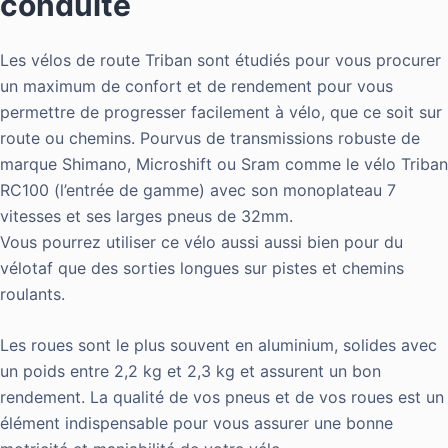
conduite
Les vélos de route Triban sont étudiés pour vous procurer
un maximum de confort et de rendement pour vous
permettre de progresser facilement à vélo, que ce soit sur
route ou chemins. Pourvus de transmissions robuste de
marque Shimano, Microshift ou Sram comme le vélo Triban
RC100 (l’entrée de gamme) avec son monoplateau 7
vitesses et ses larges pneus de 32mm.
Vous pourrez utiliser ce vélo aussi aussi bien pour du
vélotaf que des sorties longues sur pistes et chemins
roulants.
Les roues sont le plus souvent en aluminium, solides avec
un poids entre 2,2 kg et 2,3 kg et assurent un bon
rendement. La qualité de vos pneus et de vos roues est un
élément indispensable pour vous assurer une bonne