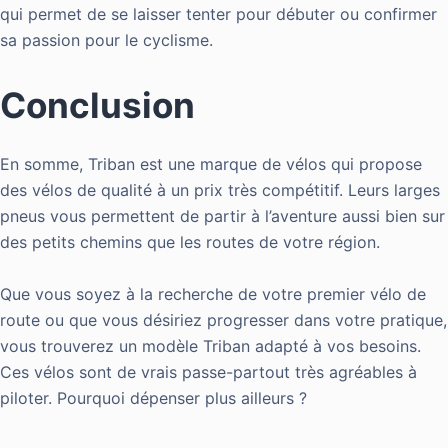
qui permet de se laisser tenter pour débuter ou confirmer
sa passion pour le cyclisme.
Conclusion
En somme, Triban est une marque de vélos qui propose
des vélos de qualité à un prix très compétitif. Leurs larges
pneus vous permettent de partir à l’aventure aussi bien sur
des petits chemins que les routes de votre région.
Que vous soyez à la recherche de votre premier vélo de
route ou que vous désiriez progresser dans votre pratique,
vous trouverez un modèle Triban adapté à vos besoins.
Ces vélos sont de vrais passe-partout très agréables à
piloter. Pourquoi dépenser plus ailleurs ?