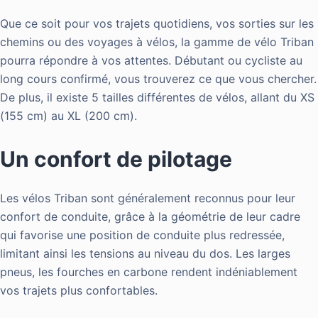
Que ce soit pour vos trajets quotidiens, vos sorties sur les
chemins ou des voyages à vélos, la gamme de vélo Triban
pourra répondre à vos attentes. Débutant ou cycliste au
long cours confirmé, vous trouverez ce que vous chercher.
De plus, il existe 5 tailles différentes de vélos, allant du XS
(155 cm) au XL (200 cm).
Un confort de pilotage
Les vélos Triban sont généralement reconnus pour leur
confort de conduite, grâce à la géométrie de leur cadre
qui favorise une position de conduite plus redressée,
limitant ainsi les tensions au niveau du dos. Les larges
pneus, les fourches en carbone rendent indéniablement
vos trajets plus confortables.