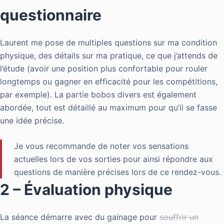
questionnaire
Laurent me pose de multiples questions sur ma condition
physique, des détails sur ma pratique, ce que j’attends de
l’étude (avoir une position plus confortable pour rouler
longtemps ou gagner en efficacité pour les compétitions,
par exemple). La partie bobos divers est également
abordée, tout est détaillé au maximum pour qu’il se fasse
une idée précise.
Je vous recommande de noter vos sensations
actuelles lors de vos sorties pour ainsi répondre aux
questions de manière précises lors de ce rendez-vous.
2 – Évaluation physique
La séance démarre avec du gainage pour
souffrir un