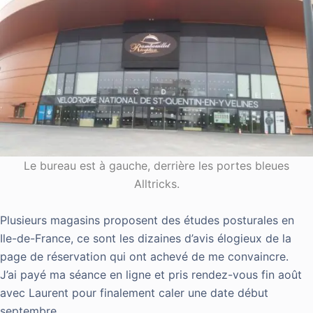
Le bureau est à gauche, derrière les portes bleues
Alltricks.
Plusieurs magasins proposent des études posturales en
Ile-de-France, ce sont les dizaines d’avis élogieux de la
page de réservation qui ont achevé de me convaincre.
J’ai payé ma séance en ligne et pris rendez-vous fin août
avec Laurent pour finalement caler une date début
septembre.