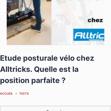
Etude posturale vélo chez
Alltricks. Quelle est la
position parfaite ?
ACCUEIL
TESTS