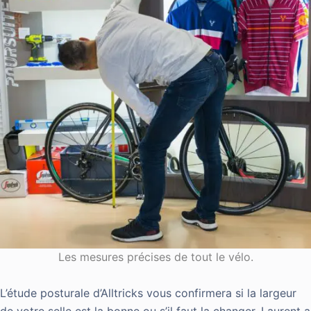
Les mesures précises de tout le vélo.
L’étude posturale d’Alltricks vous confirmera si la largeur
de votre selle est la bonne ou s’il faut la changer. Laurent a