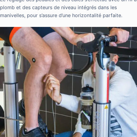
plomb et des capteurs de niveau intégrés dans les
manivelles, pour s’assure d’une horizontalité parfaite.