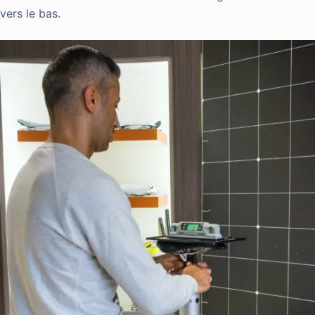
vers le bas.