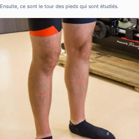
Ensuite, ce sont le tour des pieds qui sont étudiés.