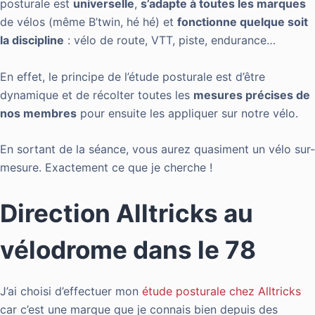
posturale est
universelle
,
s’adapte à toutes les marques
de vélos (même B’twin, hé hé) et
fonctionne quelque soit
la discipline
: vélo de route, VTT, piste, endurance…
En effet, le principe de l’étude posturale est d’être
dynamique et de récolter toutes les
mesures précises de
nos membres
pour ensuite les appliquer sur notre vélo.
En sortant de la séance, vous aurez quasiment un vélo sur-
mesure. Exactement ce que je cherche !
Direction Alltricks au
vélodrome dans le 78
J’ai choisi d’effectuer mon
étude posturale chez Alltricks
car c’est une marque que je connais bien depuis des