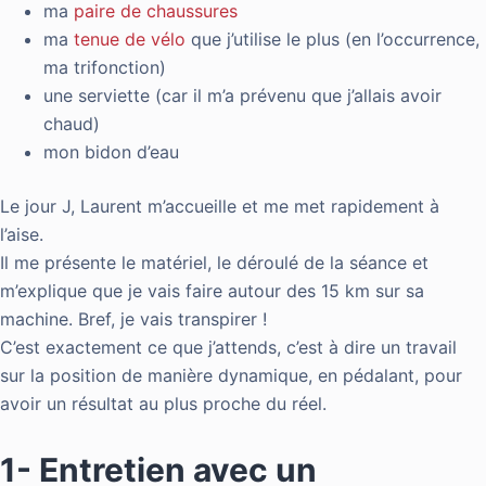
ma
paire de chaussures
ma
tenue de vélo
que j’utilise le plus (en l’occurrence,
ma trifonction)
une serviette (car il m’a prévenu que j’allais avoir
chaud)
mon bidon d’eau
Le jour J, Laurent m’accueille et me met rapidement à
l’aise.
Il me présente le matériel, le déroulé de la séance et
m’explique que je vais faire autour des 15 km sur sa
machine. Bref, je vais transpirer !
C’est exactement ce que j’attends, c’est à dire un travail
sur la position de manière dynamique, en pédalant, pour
avoir un résultat au plus proche du réel.
1- Entretien avec un