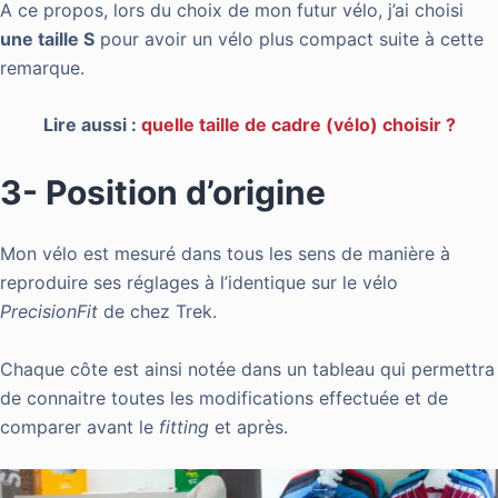
A ce propos, lors du choix de mon futur vélo, j’ai choisi
une taille S
pour avoir un vélo plus compact suite à cette
remarque.
Lire aussi :
quelle taille de cadre (vélo) choisir ?
3- Position d’origine
Mon vélo est mesuré dans tous les sens de manière à
reproduire ses réglages à l’identique sur le vélo
PrecisionFit
de chez Trek.
Chaque côte est ainsi notée dans un tableau qui permettra
de connaitre toutes les modifications effectuée et de
comparer avant le
fitting
et après.