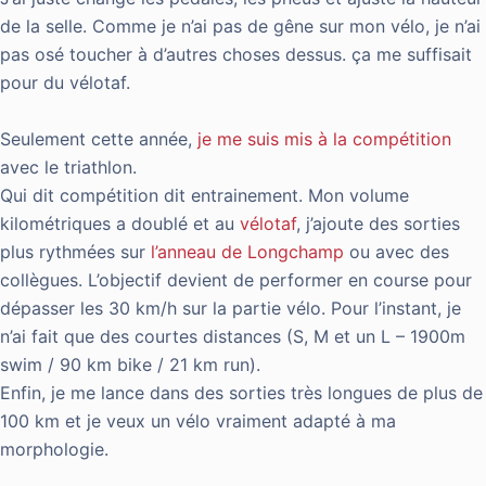
de la selle. Comme je n’ai pas de gêne sur mon vélo, je n’ai
pas osé toucher à d’autres choses dessus. ça me suffisait
pour du vélotaf.
Seulement cette année,
je me suis mis à la compétition
avec le triathlon.
Qui dit compétition dit entrainement. Mon volume
kilométriques a doublé et au
vélotaf
, j’ajoute des sorties
plus rythmées sur
l’anneau de Longchamp
ou avec des
collègues. L’objectif devient de performer en course pour
dépasser les 30 km/h sur la partie vélo. Pour l’instant, je
n’ai fait que des courtes distances (S, M et un L – 1900m
swim / 90 km bike / 21 km run).
Enfin, je me lance dans des sorties très longues de plus de
100 km et je veux un vélo vraiment adapté à ma
morphologie.