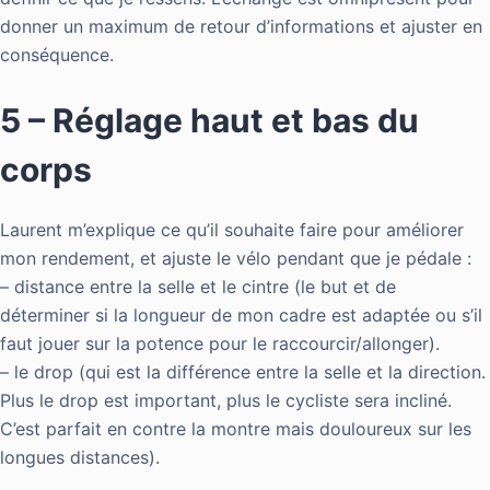
donner un maximum de retour d’informations et ajuster en
conséquence.
5 – Réglage haut et bas du
corps
Laurent m’explique ce qu’il souhaite faire pour améliorer
mon rendement, et ajuste le vélo pendant que je pédale :
– distance entre la selle et le cintre (le but et de
déterminer si la longueur de mon cadre est adaptée ou s’il
faut jouer sur la potence pour le raccourcir/allonger).
– le drop (qui est la différence entre la selle et la direction.
Plus le drop est important, plus le cycliste sera incliné.
C’est parfait en contre la montre mais douloureux sur les
longues distances).