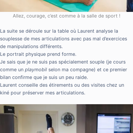
Allez, courage, c’est comme à la salle de sport !
La suite se déroule sur la table où Laurent analyse la
souplesse de mes articulations avec pas mal d’exercices
de manipulations différents.
Le portrait physique prend forme.
Je sais que je ne suis pas spécialement souple (je cours
comme un
playmobil
selon ma compagne) et ce premier
bilan confirme que je suis un peu raide.
Laurent conseille des étirements ou des visites chez un
kiné pour préserver mes articulations.