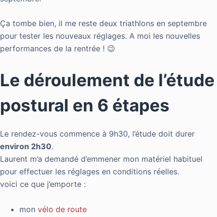
Ça tombe bien, il me reste deux triathlons en septembre
pour tester les nouveaux réglages. A moi les nouvelles
performances de la rentrée ! 😉
Le déroulement de l’étude
postural en 6 étapes
Le rendez-vous commence à 9h30, l’étude doit durer
environ 2h30
.
Laurent m’a demandé d’emmener mon matériel habituel
pour effectuer les réglages en conditions réelles.
voici ce que j’emporte :
mon
vélo de route