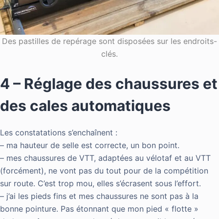
Des pastilles de repérage sont disposées sur les endroits-
clés.
4 – Réglage des chaussures et
des cales automatiques
Les constatations s’enchaînent :
– ma hauteur de selle est correcte, un bon point.
– mes chaussures de VTT, adaptées au vélotaf et au VTT
(forcément), ne vont pas du tout pour de la compétition
sur route. C’est trop mou, elles s’écrasent sous l’effort.
– j’ai les pieds fins et mes chaussures ne sont pas à la
bonne pointure. Pas étonnant que mon pied « flotte »