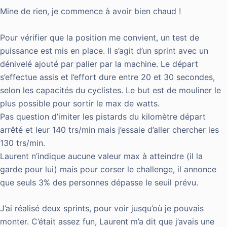
Mine de rien, je commence à avoir bien chaud !
Pour vérifier que la position me convient, un test de
puissance est mis en place. Il s’agit d’un sprint avec un
dénivelé ajouté par palier par la machine. Le départ
s’effectue assis et l’effort dure entre 20 et 30 secondes,
selon les capacités du cyclistes. Le but est de mouliner le
plus possible pour sortir le max de watts.
Pas question d’imiter les pistards du kilomètre départ
arrêté et leur 140 trs/min mais j’essaie d’aller chercher les
130 trs/min.
Laurent n’indique aucune valeur max à atteindre (il la
garde pour lui) mais pour corser le challenge, il annonce
que seuls 3% des personnes dépasse le seuil prévu.
J’ai réalisé deux sprints, pour voir jusqu’où je pouvais
monter. C’était assez fun, Laurent m’a dit que j’avais une