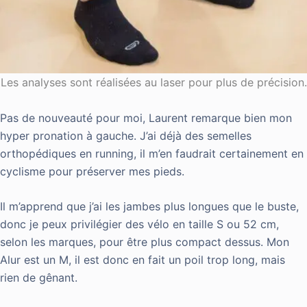
Les analyses sont réalisées au laser pour plus de précision.
Pas de nouveauté pour moi, Laurent remarque bien mon
hyper pronation à gauche. J’ai déjà des semelles
orthopédiques en running, il m’en faudrait certainement en
cyclisme pour préserver mes pieds.
Il m’apprend que j’ai les jambes plus longues que le buste,
donc je peux privilégier des vélo en taille S ou 52 cm,
selon les marques, pour être plus compact dessus. Mon
Alur est un M, il est donc en fait un poil trop long, mais
rien de gênant.