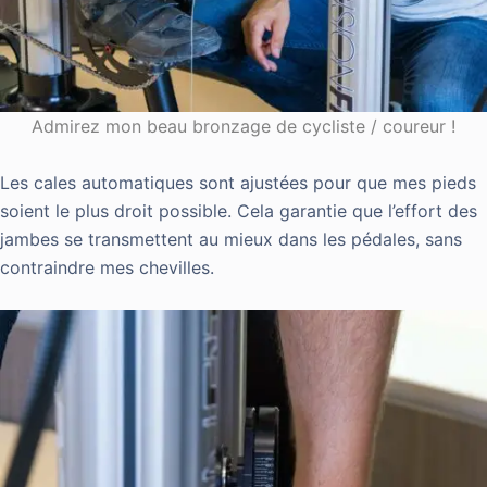
Admirez mon beau bronzage de cycliste / coureur !
Les cales automatiques sont ajustées pour que mes pieds
soient le plus droit possible. Cela garantie que l’effort des
jambes se transmettent au mieux dans les pédales, sans
contraindre mes chevilles.