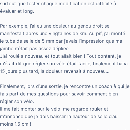
surtout que tester chaque modification est difficile à
évaluer et long.
Par exemple, j’ai eu une douleur au genou droit se
manifestait après une vingtaines de km. Au pif, j’ai monté
le tube de selle de 5 mm car j’avais l’impression que ma
jambe n’était pas assez dépliée.
J’ai roulé à nouveau et tout allait bien ! Tout content, je
m’était dit que régler son vélo était facile, finalement haha
15 jours plus tard, la douleur revenait à nouveau…
Finalement, lors d’une sortie, je rencontre un coach à qui je
fais part de mes questions pour savoir comment bien
régler son vélo.
Il me fait monter sur le vélo, me regarde rouler et
m’annonce que je dois baisser la hauteur de selle d’au
moins 1.5 cm !