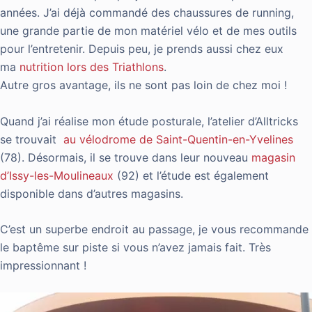
années. J’ai déjà commandé des chaussures de running,
une grande partie de mon matériel vélo et de mes outils
pour l’entretenir. Depuis peu, je prends aussi chez eux
ma
nutrition lors des Triathlons
.
Autre gros avantage, ils ne sont pas loin de chez moi !
Quand j’ai réalise mon étude posturale, l’atelier d’Alltricks
se trouvait
au vélodrome de Saint-Quentin-en-Yvelines
(78). Désormais, il se trouve dans leur nouveau
magasin
d’Issy-les-Moulineaux
(92) et l’étude est également
disponible dans d’autres magasins.
C’est un superbe endroit au passage, je vous recommande
le baptême sur piste si vous n’avez jamais fait. Très
impressionnant !