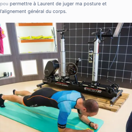
peu
permettre à Laurent de juger ma posture et
l’alignement général du corps.