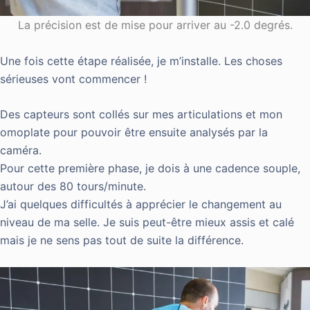
La précision est de mise pour arriver au -2.0 degrés.
Une fois cette étape réalisée, je m’installe. Les choses
sérieuses vont commencer !
Des capteurs sont collés sur mes articulations et mon
omoplate pour pouvoir être ensuite analysés par la
caméra.
Pour cette première phase, je dois à une cadence souple,
autour des 80 tours/minute.
J’ai quelques difficultés à apprécier le changement au
niveau de ma selle. Je suis peut-être mieux assis et calé
mais je ne sens pas tout de suite la différence.