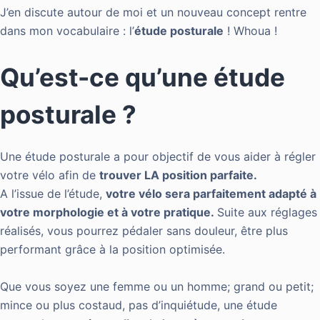
J’en discute autour de moi et un nouveau concept rentre
dans mon vocabulaire : l’
étude posturale
! Whoua !
Qu’est-ce qu’une étude
posturale ?
Une étude posturale a pour objectif de vous aider à régler
votre vélo afin de
trouver LA position parfaite.
A l’issue de l’étude,
votre vélo sera parfaitement adapté à
votre morphologie et à votre pratique.
Suite aux réglages
réalisés, vous pourrez pédaler sans douleur, être plus
performant grâce à la position optimisée.
Que vous soyez une femme ou un homme; grand ou petit;
mince ou plus costaud, pas d’inquiétude, une étude