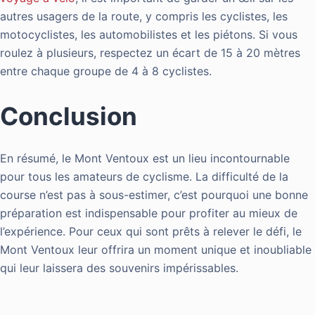
autres usagers de la route, y compris les cyclistes, les
motocyclistes, les automobilistes et les piétons. Si vous
roulez à plusieurs, respectez un écart de 15 à 20 mètres
entre chaque groupe de 4 à 8 cyclistes.
Conclusion
En résumé, le Mont Ventoux est un lieu incontournable
pour tous les amateurs de cyclisme. La difficulté de la
course n’est pas à sous-estimer, c’est pourquoi une bonne
préparation est indispensable pour profiter au mieux de
l’expérience. Pour ceux qui sont prêts à relever le défi, le
Mont Ventoux leur offrira un moment unique et inoubliable
qui leur laissera des souvenirs impérissables.