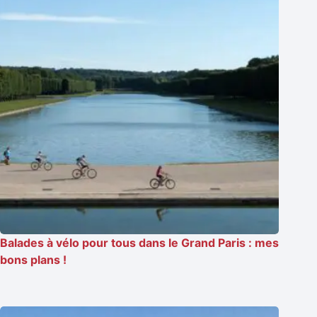
Balades à vélo pour tous dans le Grand Paris : mes
bons plans !