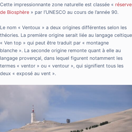
Cette impressionnante zone naturelle est classée «
réserve
de Biosphère
» par l’UNESCO au cours de l’année 90.
Le nom « Ventoux » a deux origines différentes selon les
théories. La première origine serait liée au langage celtique
« Ven top » qui peut être traduit par « montagne
blanche ». La seconde origine remonte quant à elle au
langage provençal, dans lequel figurent notamment les
termes « ventor » ou « ventour », qui signifient tous les
deux « exposé au vent ».