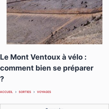
Le Mont Ventoux à vélo :
comment bien se préparer
?
ACCUEIL
SORTIES
VOYAGES