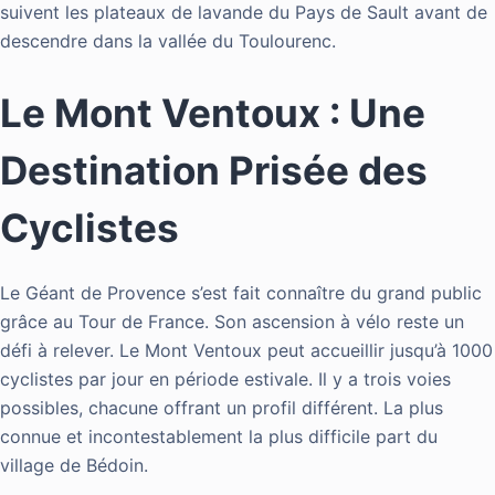
suivent les plateaux de lavande du Pays de Sault avant de
descendre dans la vallée du Toulourenc.
Le Mont Ventoux : Une
Destination Prisée des
Cyclistes
Le Géant de Provence s’est fait connaître du grand public
grâce au Tour de France. Son ascension à vélo reste un
défi à relever. Le Mont Ventoux peut accueillir jusqu’à 1000
cyclistes par jour en période estivale. Il y a trois voies
possibles, chacune offrant un profil différent. La plus
connue et incontestablement la plus difficile part du
village de Bédoin.