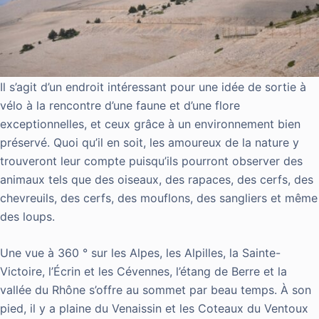
Il s’agit d’un endroit intéressant pour une idée de sortie à
vélo à la rencontre d’une faune et d’une flore
exceptionnelles, et ceux grâce à un environnement bien
préservé. Quoi qu’il en soit, les amoureux de la nature y
trouveront leur compte puisqu’ils pourront observer des
animaux tels que des oiseaux, des rapaces, des cerfs, des
chevreuils, des cerfs, des mouflons, des sangliers et même
des loups.
Une vue à 360 ° sur les Alpes, les Alpilles, la Sainte-
Victoire, l’Écrin et les Cévennes, l’étang de Berre et la
vallée du Rhône s’offre au sommet par beau temps. À son
pied, il y a plaine du Venaissin et les Coteaux du Ventoux