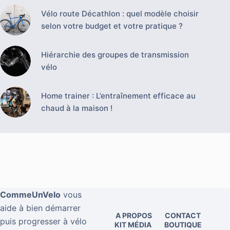
Vélo route Décathlon : quel modèle choisir
selon votre budget et votre pratique ?
Hiérarchie des groupes de transmission
vélo
Home trainer : L’entraînement efficace au
chaud à la maison !
CommeUnVelo
vous
aide à bien démarrer
A PROPOS
CONTACT
puis progresser à vélo
KIT MÉDIA
BOUTIQUE