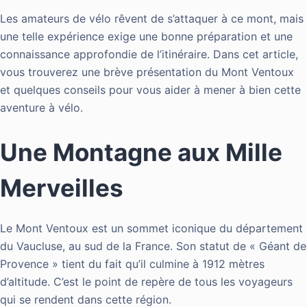
Les amateurs de vélo rêvent de s’attaquer à ce mont, mais
une telle expérience exige une bonne préparation et une
connaissance approfondie de l’itinéraire. Dans cet article,
vous trouverez une brève présentation du Mont Ventoux
et quelques conseils pour vous aider à mener à bien cette
aventure à vélo.
Une Montagne aux Mille
Merveilles
Le Mont Ventoux est un sommet iconique du département
du Vaucluse, au sud de la France. Son statut de « Géant de
Provence » tient du fait qu’il culmine à 1912 mètres
d’altitude. C’est le point de repère de tous les voyageurs
qui se rendent dans cette région.