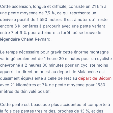
Cette ascension, longue et difficile, consiste en 21 km à
une pente moyenne de 7,5 %, ce qui représente un
dénivelé positif de 1 590 mètres. Il est à noter qu’il reste
encore 6 kilomètres à parcourir avec une pente variant
entre 7 et 9 % pour atteindre la forêt, où se trouve le
légendaire Chalet Reynard.
Le temps nécessaire pour gravir cette énorme montagne
varie généralement de 1 heure 30 minutes pour un cycliste
chevronné à 2 heures 30 minutes pour un cycliste moins
aguerri. La direction ouest au départ de Malaucène est
quasiment équivalente à celle de l’est au
départ de Bédoin
avec 21 kilomètres et 7% de pente moyenne pour 1530
mètres de dénivelé positif.
Cette pente est beaucoup plus accidentée et comporte à
la fois des pentes très raides, proches de 13 %, et des