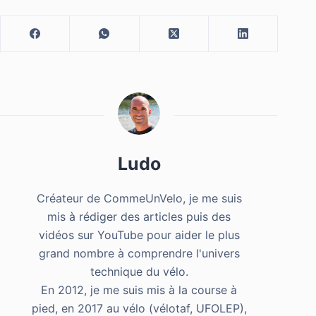
Ludo
Créateur de CommeUnVelo, je me suis
mis à rédiger des articles puis des
vidéos sur YouTube pour aider le plus
grand nombre à comprendre l'univers
technique du vélo.
En 2012, je me suis mis à la course à
pied, en 2017 au vélo (vélotaf, UFOLEP),