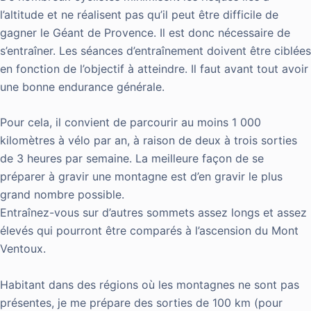
l’altitude et ne réalisent pas qu’il peut être difficile de
gagner le Géant de Provence. Il est donc nécessaire de
s’entraîner. Les séances d’entraînement doivent être ciblées
en fonction de l’objectif à atteindre. Il faut avant tout avoir
une bonne endurance générale.
Pour cela, il convient de parcourir au moins 1 000
kilomètres à vélo par an, à raison de deux à trois sorties
de 3 heures par semaine. La meilleure façon de se
préparer à gravir une montagne est d’en gravir le plus
grand nombre possible.
Entraînez-vous sur d’autres sommets assez longs et assez
élevés qui pourront être comparés à l’ascension du Mont
Ventoux.
Habitant dans des régions où les montagnes ne sont pas
présentes, je me prépare des sorties de 100 km (pour