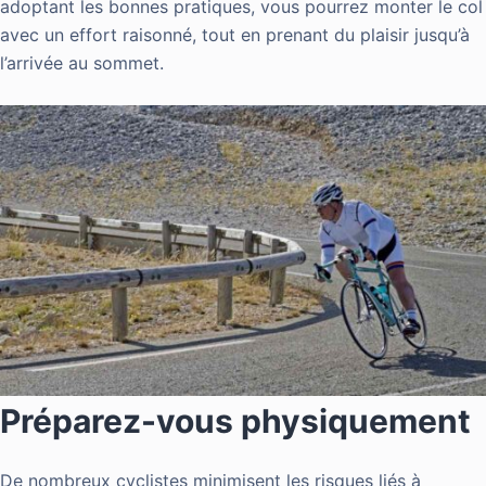
adoptant les bonnes pratiques, vous pourrez monter le col
avec un effort raisonné, tout en prenant du plaisir jusqu’à
l’arrivée au sommet.
Préparez-vous physiquement
De nombreux cyclistes minimisent les risques liés à