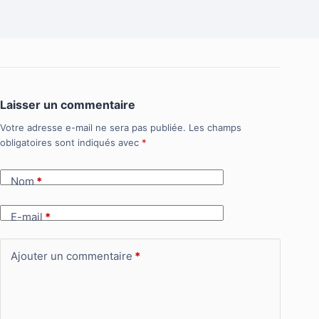
Laisser un commentaire
Votre adresse e-mail ne sera pas publiée.
Les champs
obligatoires sont indiqués avec
*
Nom
*
E-mail
*
Ajouter un commentaire
*