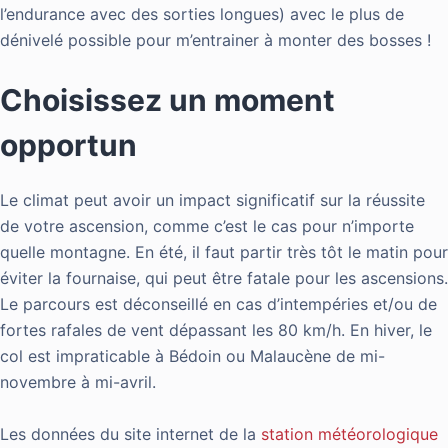
l’endurance avec des sorties longues) avec le plus de
dénivelé possible pour m’entrainer à monter des bosses !
Choisissez un moment
opportun
Le climat peut avoir un impact significatif sur la réussite
de votre ascension, comme c’est le cas pour n’importe
quelle montagne. En été, il faut partir très tôt le matin pour
éviter la fournaise, qui peut être fatale pour les ascensions.
Le parcours est déconseillé en cas d’intempéries et/ou de
fortes rafales de vent dépassant les 80 km/h. En hiver, le
col est impraticable à Bédoin ou Malaucène de mi-
novembre à mi-avril.
Les données du site internet de la
station météorologique