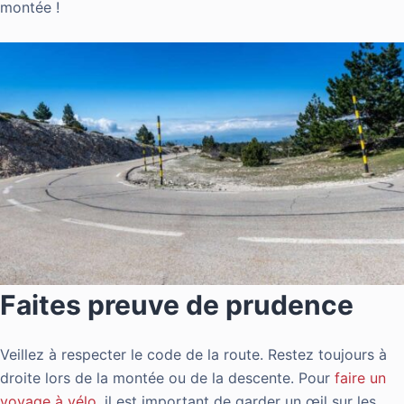
montée !
Faites preuve de prudence
Veillez à respecter le code de la route. Restez toujours à
droite lors de la montée ou de la descente. Pour
faire un
voyage à vélo
, il est important de garder un œil sur les