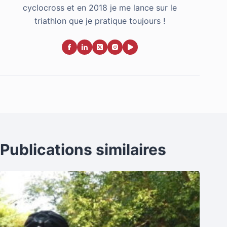
cyclocross et en 2018 je me lance sur le
triathlon que je pratique toujours !
Publications similaires