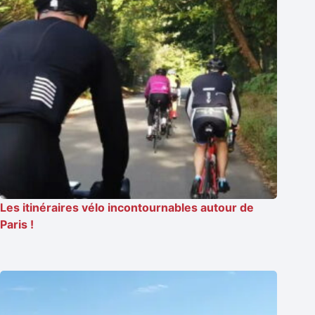
Les itinéraires vélo incontournables autour de
Paris !