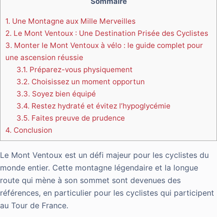
Sommaire
1.
Une Montagne aux Mille Merveilles
2.
Le Mont Ventoux : Une Destination Prisée des Cyclistes
3.
Monter le Mont Ventoux à vélo : le guide complet pour
une ascension réussie
3.1.
Préparez-vous physiquement
3.2.
Choisissez un moment opportun
3.3.
Soyez bien équipé
3.4.
Restez hydraté et évitez l’hypoglycémie
3.5.
Faites preuve de prudence
4.
Conclusion
Le Mont Ventoux est un défi majeur pour les cyclistes du
monde entier. Cette montagne légendaire et la longue
route qui mène à son sommet sont devenues des
références, en particulier pour les cyclistes qui participent
au Tour de France.