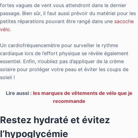
fortes vagues de vent vous attendront dans le dernier
passage. Bien sûr, il faut aussi prévoir du matériel pour les
petites réparations pouvant être rangé dans une
sacoche
vélo
.
Un cardiofréquencemètre pour surveiller le rythme
cardiaque lors de l’effort physique se révèle également
essentiel. Enfin, n’oubliez pas d’appliquer de la crème
solaire pour protéger votre peau et éviter les coups de
soleil !
Lire aussi :
les marques de vêtements de vélo que je
recommande
Restez hydraté et évitez
l’hypoglycémie