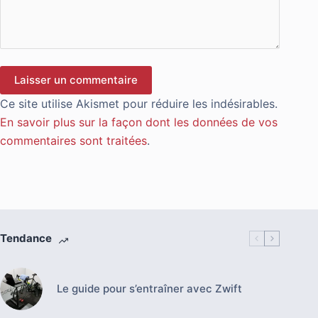
Laisser un commentaire
Ce site utilise Akismet pour réduire les indésirables.
En savoir plus sur la façon dont les données de vos
commentaires sont traitées
.
Tendance
Le guide pour s’entraîner avec Zwift