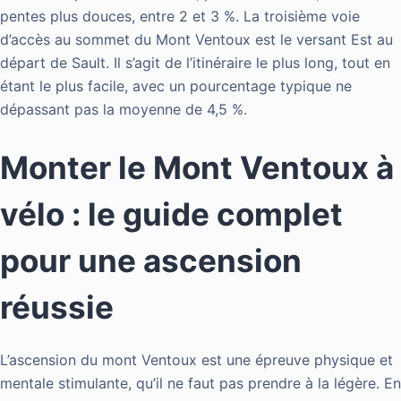
pentes plus douces, entre 2 et 3 %. La troisième voie
d’accès au sommet du Mont Ventoux est le versant Est au
départ de Sault. Il s’agit de l’itinéraire le plus long, tout en
étant le plus facile, avec un pourcentage typique ne
dépassant pas la moyenne de 4,5 %.
Monter le Mont Ventoux à
vélo : le guide complet
pour une ascension
réussie
L’ascension du mont Ventoux est une épreuve physique et
mentale stimulante, qu’il ne faut pas prendre à la légère. En