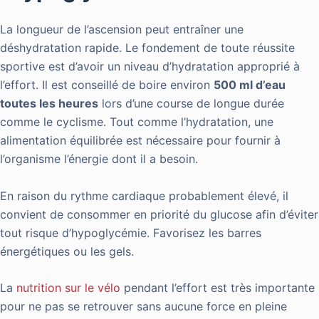
La longueur de l’ascension peut entraîner une
déshydratation rapide. Le fondement de toute réussite
sportive est d’avoir un niveau d’hydratation approprié à
l’effort. Il est conseillé de boire environ
500 ml d’eau
toutes les heures
lors d’une course de longue durée
comme le cyclisme. Tout comme l’hydratation, une
alimentation équilibrée est nécessaire pour fournir à
l’organisme l’énergie dont il a besoin.
En raison du rythme cardiaque probablement élevé, il
convient de consommer en priorité du glucose afin d’éviter
tout risque d’hypoglycémie. Favorisez les barres
énergétiques ou les gels.
La
nutrition sur le vélo
pendant l’effort est très importante
pour ne pas se retrouver sans aucune force en pleine