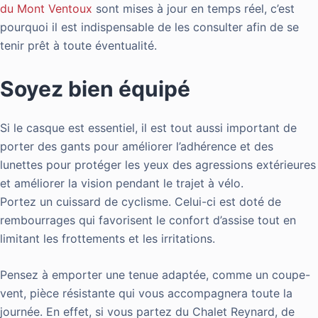
du Mont Ventoux
sont mises à jour en temps réel, c’est
pourquoi il est indispensable de les consulter afin de se
tenir prêt à toute éventualité.
Soyez bien équipé
Si le casque est essentiel, il est tout aussi important de
porter des gants pour améliorer l’adhérence et des
lunettes pour protéger les yeux des agressions extérieures
et améliorer la vision pendant le trajet à vélo.
Portez un cuissard de cyclisme. Celui-ci est doté de
rembourrages qui favorisent le confort d’assise tout en
limitant les frottements et les irritations.
Pensez à emporter une tenue adaptée, comme un coupe-
vent, pièce résistante qui vous accompagnera toute la
journée. En effet, si vous partez du Chalet Reynard, de