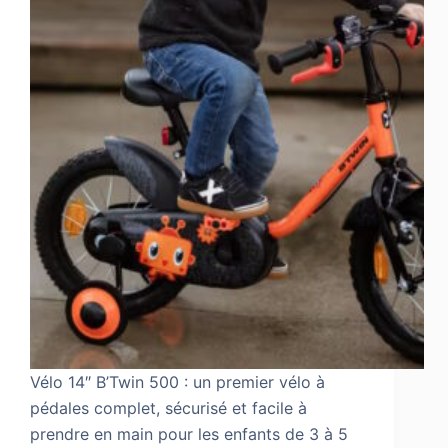
Vélo 14″ B’Twin 500 : un premier vélo à
pédales complet, sécurisé et facile à
prendre en main pour les enfants de 3 à 5