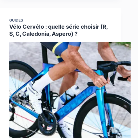
GUIDES
Vélo Cervélo : quelle série choisir (R,
S, C, Caledonia, Aspero) ?