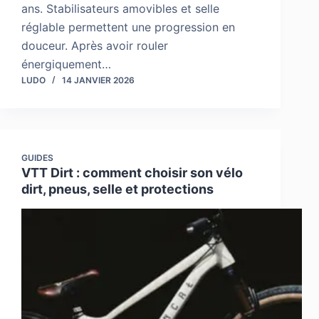
ans. Stabilisateurs amovibles et selle
réglable permettent une progression en
douceur. Après avoir rouler
énergiquement…
LUDO
14 JANVIER 2026
GUIDES
VTT Dirt : comment choisir son vélo
dirt, pneus, selle et protections