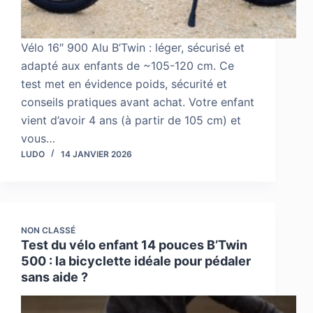
Vélo 16″ 900 Alu B’Twin : léger, sécurisé et
adapté aux enfants de ~105-120 cm. Ce
test met en évidence poids, sécurité et
conseils pratiques avant achat. Votre enfant
vient d’avoir 4 ans (à partir de 105 cm) et
vous…
LUDO
14 JANVIER 2026
NON CLASSÉ
Test du vélo enfant 14 pouces B’Twin
500 : la bicyclette idéale pour pédaler
sans aide ?