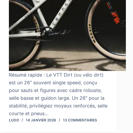
Résumé rapide : Le VTT Dirt (ou vélo dirt)
est un 26″ souvent single speed, conçu
pour sauts et figures avec cadre robuste,
selle basse et guidon large. Un 26″ pour la
stabilité, privilégiez moyeux renforcés, selle
courte et pneus…
LUDO
14 JANVIER 2026
13 COMMENTAIRES