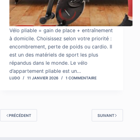
Vélo pliable = gain de place + entraînement
à domicile. Choisissez selon votre priorité :
encombrement, perte de poids ou cardio. Il
est un des matériels de sport les plus
répandus dans le monde. Le vélo
d’appartement pliable est un…
LUDO
11 JANVIER 2026
1 COMMENTAIRE
PRÉCÉDENT
SUIVANT