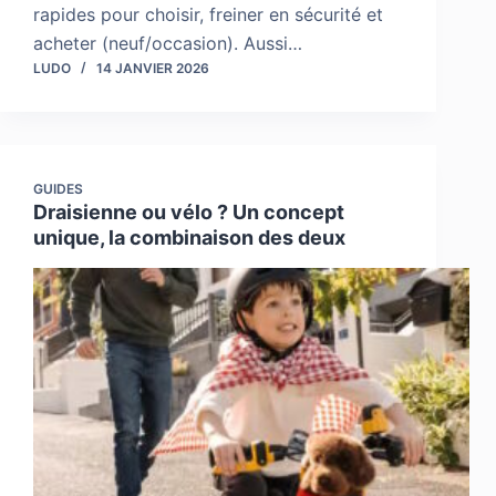
rapides pour choisir, freiner en sécurité et
acheter (neuf/occasion). Aussi…
LUDO
14 JANVIER 2026
GUIDES
Draisienne ou vélo ? Un concept
unique, la combinaison des deux