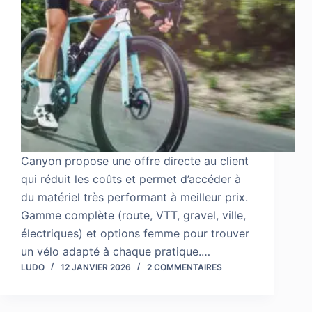
Canyon propose une offre directe au client
qui réduit les coûts et permet d’accéder à
du matériel très performant à meilleur prix.
Gamme complète (route, VTT, gravel, ville,
électriques) et options femme pour trouver
un vélo adapté à chaque pratique.…
LUDO
12 JANVIER 2026
2 COMMENTAIRES