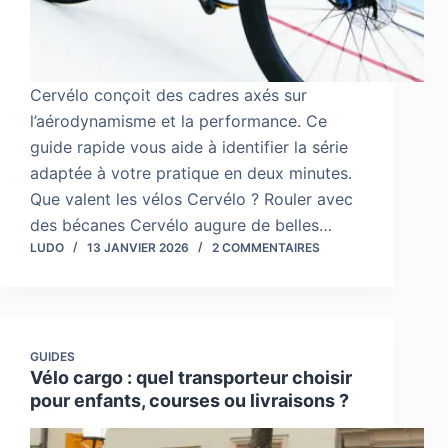
Cervélo conçoit des cadres axés sur
l’aérodynamisme et la performance. Ce
guide rapide vous aide à identifier la série
adaptée à votre pratique en deux minutes.
Que valent les vélos Cervélo ? Rouler avec
des bécanes Cervélo augure de belles…
LUDO
13 JANVIER 2026
2 COMMENTAIRES
GUIDES
Vélo cargo : quel transporteur choisir
pour enfants, courses ou livraisons ?