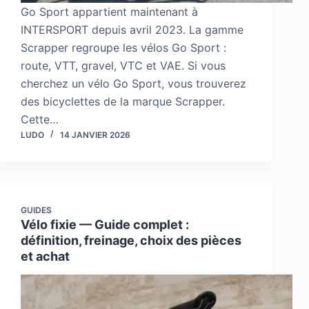
Go Sport appartient maintenant à
INTERSPORT depuis avril 2023. La gamme
Scrapper regroupe les vélos Go Sport :
route, VTT, gravel, VTC et VAE. Si vous
cherchez un vélo Go Sport, vous trouverez
des bicyclettes de la marque Scrapper.
Cette…
LUDO
14 JANVIER 2026
GUIDES
Vélo fixie — Guide complet :
définition, freinage, choix des pièces
et achat