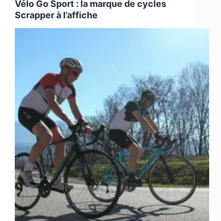
Vélo Go Sport : la marque de cycles
Scrapper à l’affiche