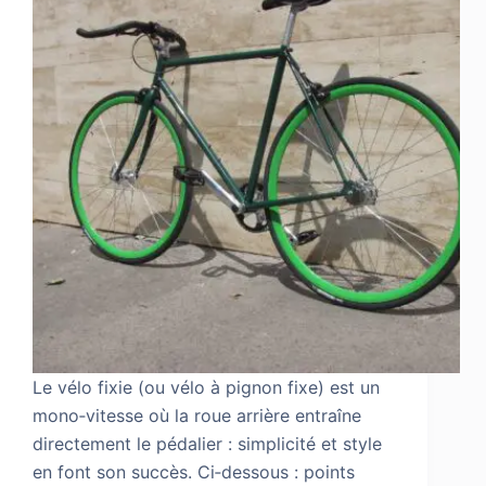
Le vélo fixie (ou vélo à pignon fixe) est un
mono‑vitesse où la roue arrière entraîne
directement le pédalier : simplicité et style
en font son succès. Ci‑dessous : points