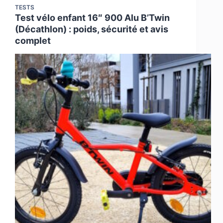
TESTS
Test vélo enfant 16″ 900 Alu B’Twin
(Décathlon) : poids, sécurité et avis
complet