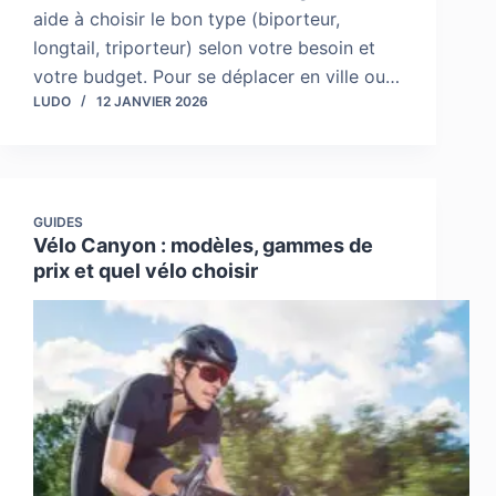
aide à choisir le bon type (biporteur,
longtail, triporteur) selon votre besoin et
votre budget. Pour se déplacer en ville ou…
LUDO
12 JANVIER 2026
GUIDES
Vélo Canyon : modèles, gammes de
prix et quel vélo choisir