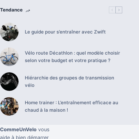
Tendance
Le guide pour s’entraîner avec Zwift
Vélo route Décathlon : quel modèle choisir
selon votre budget et votre pratique ?
Hiérarchie des groupes de transmission
vélo
Home trainer : L’entraînement efficace au
chaud à la maison !
CommeUnVelo
vous
aide à bien démarrer