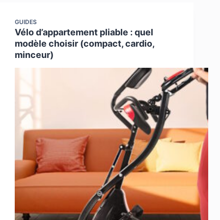
GUIDES
Vélo d’appartement pliable : quel
modèle choisir (compact, cardio,
minceur)