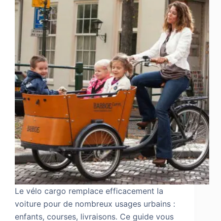
Le vélo cargo remplace efficacement la
voiture pour de nombreux usages urbains :
enfants, courses, livraisons. Ce guide vous