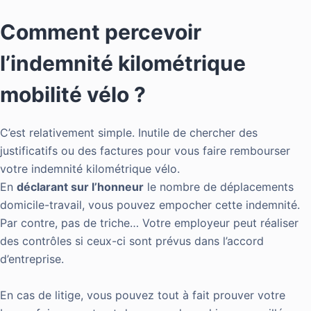
Comment percevoir
l’indemnité kilométrique
mobilité vélo ?
C’est relativement simple. Inutile de chercher des
justificatifs ou des factures pour vous faire rembourser
votre indemnité kilométrique vélo.
En
déclarant sur l’honneur
le nombre de déplacements
domicile-travail, vous pouvez empocher cette indemnité.
Par contre, pas de triche… Votre employeur peut réaliser
des contrôles si ceux-ci sont prévus dans l’accord
d’entreprise.
En cas de litige, vous pouvez tout à fait prouver votre