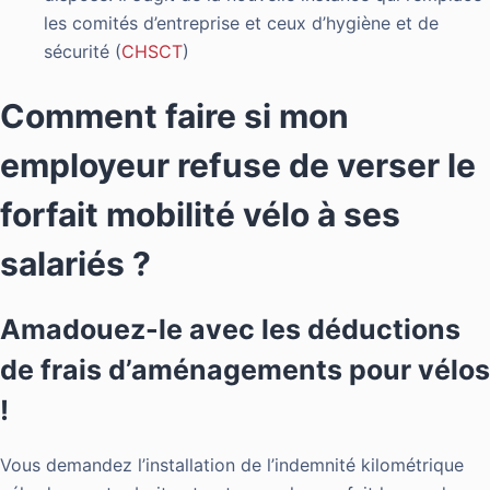
les comités d’entreprise et ceux d’hygiène et de
sécurité (
CHSCT
)
Comment faire si mon
employeur refuse de verser le
forfait mobilité vélo à ses
salariés ?
Amadouez-le avec les déductions
de frais d’aménagements pour vélos
!
Vous demandez l’installation de l’indemnité kilométrique