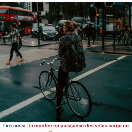
Lire aussi :
la montée en puissance des vélos cargo en