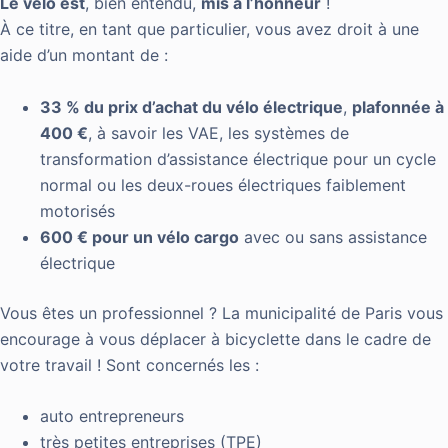
Le vélo est
, bien entendu,
mis à l’honneur
!
À ce titre, en tant que particulier, vous avez droit à une
aide d’un montant de :
33 % du prix d’achat du vélo électrique
,
plafonnée à
400 €
, à savoir les VAE, les systèmes de
transformation d’assistance électrique pour un cycle
normal ou les deux-roues électriques faiblement
motorisés
600 € pour un vélo cargo
avec ou sans assistance
électrique
Vous êtes un professionnel ? La municipalité de Paris vous
encourage à vous déplacer à bicyclette dans le cadre de
votre travail ! Sont concernés les :
auto entrepreneurs
très petites entreprises (TPE)