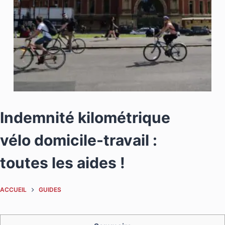
Indemnité kilométrique
vélo domicile-travail :
toutes les aides !
ACCUEIL
GUIDES