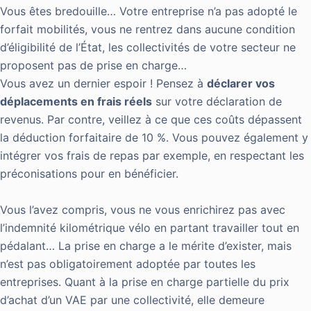
Vous êtes bredouille… Votre entreprise n’a pas adopté le
forfait mobilités, vous ne rentrez dans aucune condition
d’éligibilité de l’État, les collectivités de votre secteur ne
proposent pas de prise en charge…
Vous avez un dernier espoir ! Pensez à
déclarer vos
déplacements en frais réels
sur votre déclaration de
revenus. Par contre, veillez à ce que ces coûts dépassent
la déduction forfaitaire de 10 %. Vous pouvez également y
intégrer vos frais de repas par exemple, en respectant les
préconisations pour en bénéficier.
Vous l’avez compris, vous ne vous enrichirez pas avec
l’indemnité kilométrique vélo en partant travailler tout en
pédalant… La prise en charge a le mérite d’exister, mais
n’est pas obligatoirement adoptée par toutes les
entreprises. Quant à la prise en charge partielle du prix
d’achat d’un VAE par une collectivité, elle demeure