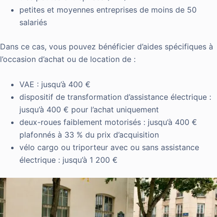
petites et moyennes entreprises de moins de 50
salariés
Dans ce cas, vous pouvez bénéficier d’aides spécifiques à
l’occasion d’achat ou de location de :
VAE : jusqu’à 400 €
dispositif de transformation d’assistance électrique :
jusqu’à 400 € pour l’achat uniquement
deux-roues faiblement motorisés : jusqu’à 400 €
plafonnés à 33 % du prix d’acquisition
vélo cargo ou triporteur avec ou sans assistance
électrique : jusqu’à 1 200 €