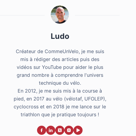
Ludo
Créateur de CommeUnVelo, je me suis
mis à rédiger des articles puis des
vidéos sur YouTube pour aider le plus
grand nombre à comprendre l'univers
technique du vélo.
En 2012, je me suis mis à la course à
pied, en 2017 au vélo (vélotaf, UFOLEP),
cyclocross et en 2018 je me lance sur le
triathlon que je pratique toujours !