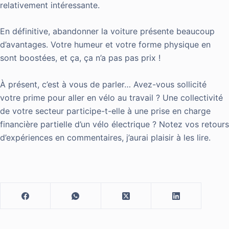
relativement intéressante.
En définitive, abandonner la voiture présente beaucoup
d’avantages. Votre humeur et votre forme physique en
sont boostées, et ça, ça n’a pas pas prix !
À présent, c’est à vous de parler… Avez-vous sollicité
votre prime pour aller en vélo au travail ? Une collectivité
de votre secteur participe-t-elle à une prise en charge
financière partielle d’un vélo électrique ? Notez vos retours
d’expériences en commentaires, j’aurai plaisir à les lire.