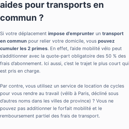
aides pour transports en
commun ?
Si votre déplacement
impose d’emprunter
un
transport
en commun
pour relier votre domicile, vous
pouvez
cumuler les 2 primes
. En effet, l’aide mobilité vélo peut
s’additionner avec la quote-part obligatoire des 50 % des
frais d’abonnement. Ici aussi, c’est le trajet le plus court qui
est pris en charge.
Par contre, vous utilisez un service de location de cycles
pour vous rendre au travail (vélib à Paris, décliné sous
d’autres noms dans les villes de province) ? Vous ne
pouvez pas additionner le forfait mobilité et le
remboursement partiel des frais de transport.