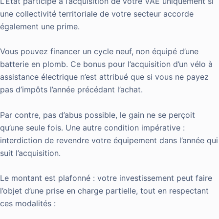
L’État participe à l’acquisition de votre VAE uniquement si
une collectivité territoriale de votre secteur accorde
également une prime.
Vous pouvez financer un cycle neuf, non équipé d’une
batterie en plomb. Ce bonus pour l’acquisition d’un vélo à
assistance électrique n’est attribué que si vous ne payez
pas d’impôts l’année précédant l’achat.
Par contre, pas d’abus possible, le gain ne se perçoit
qu’une seule fois. Une autre condition impérative :
interdiction de revendre votre équipement dans l’année qui
suit l’acquisition.
Le montant est plafonné : votre investissement peut faire
l’objet d’une prise en charge partielle, tout en respectant
ces modalités :