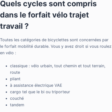
Quels cycles sont compris
dans le forfait vélo trajet
travail ?
Toutes les catégories de bicyclettes sont concernées par
le forfait mobilité durable. Vous y avez droit si vous roulez
en vélo :
classique : vélo urbain, tout chemin et tout terrain,
route
pliant
à assistance électrique VAE
cargo tel que le bi ou triporteur
couché
tandem