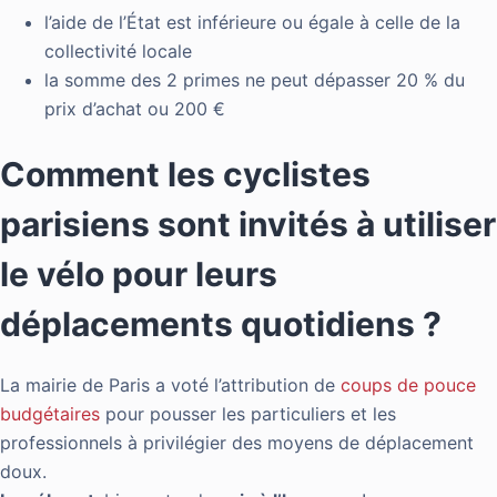
l’aide de l’État est inférieure ou égale à celle de la
collectivité locale
la somme des 2 primes ne peut dépasser 20 % du
prix d’achat ou 200 €
Comment les cyclistes
parisiens sont invités à utiliser
le vélo pour leurs
déplacements quotidiens ?
La mairie de Paris a voté l’attribution de
coups de pouce
budgétaires
pour pousser les particuliers et les
professionnels à privilégier des moyens de déplacement
doux.