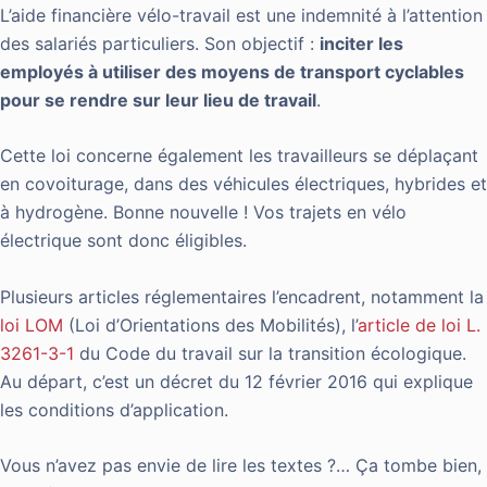
L’aide financière vélo-travail est une indemnité à l’attention
des salariés particuliers. Son objectif :
inciter les
employés à utiliser des moyens de transport cyclables
pour se rendre sur leur lieu de travail
.
Cette loi concerne également les travailleurs se déplaçant
en covoiturage, dans des véhicules électriques, hybrides et
à hydrogène. Bonne nouvelle ! Vos trajets en vélo
électrique sont donc éligibles.
Plusieurs articles réglementaires l’encadrent, notamment la
loi LOM
(Loi d’Orientations des Mobilités), l’
article de loi L.
3261-3-1
du Code du travail sur la transition écologique.
Au départ, c’est un décret du 12 février 2016 qui explique
les conditions d’application.
Vous n’avez pas envie de lire les textes ?… Ça tombe bien,