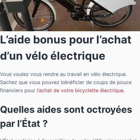
L’aide bonus pour l’achat
d’un vélo électrique
Vous voulez vous rendre au travail en vélo électrique.
Sachez que vous pouvez bénéficier de coups de pouce
financiers pour l’
achat de votre bicyclette électrique
.
Quelles aides sont octroyées
par l’État ?