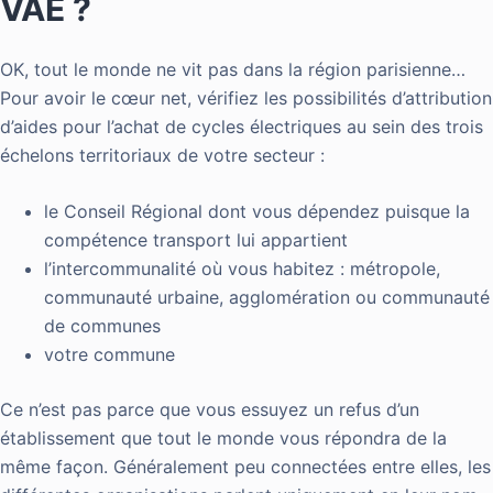
VAE ?
OK, tout le monde ne vit pas dans la région parisienne…
Pour avoir le cœur net, vérifiez les possibilités d’attribution
d’aides pour l’achat de cycles électriques au sein des trois
échelons territoriaux de votre secteur :
le Conseil Régional dont vous dépendez puisque la
compétence transport lui appartient
l’intercommunalité où vous habitez : métropole,
communauté urbaine, agglomération ou communauté
de communes
votre commune
Ce n’est pas parce que vous essuyez un refus d’un
établissement que tout le monde vous répondra de la
même façon. Généralement peu connectées entre elles, les