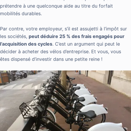
prétendre à une quelconque aide au titre du forfait
mobilités durables.
Par contre, votre employeur, s’il est assujetti à l’impôt sur
les sociétés,
peut déduire 25 % des frais engagés pour
l’acquisition des cycles
. C’est un argument qui peut le
décider à acheter des vélos d’entreprise. Et vous, vous
êtes dispensé d’investir dans une petite reine !