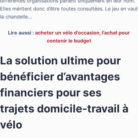
différentes organisations parlent uniquement en leur nom.
Elles méritent donc d’être toutes consultées. Le jeu en vaut
la chandelle…
Lire aussi :
acheter un vélo d’occasion, l’achat pour
contenir le budget
La solution ultime pour
bénéficier d’avantages
financiers pour ses
trajets domicile-travail à
vélo