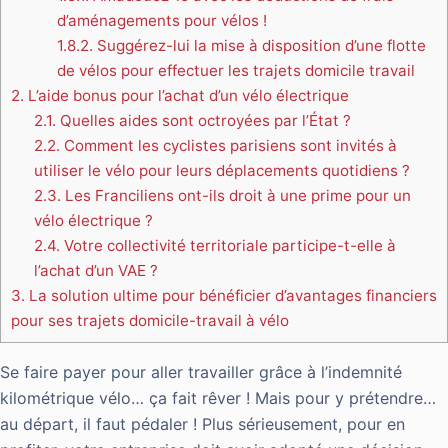
d’aménagements pour vélos !
1.8.2.
Suggérez-lui la mise à disposition d’une flotte
de vélos pour effectuer les trajets domicile travail
2.
L’aide bonus pour l’achat d’un vélo électrique
2.1.
Quelles aides sont octroyées par l’État ?
2.2.
Comment les cyclistes parisiens sont invités à
utiliser le vélo pour leurs déplacements quotidiens ?
2.3.
Les Franciliens ont-ils droit à une prime pour un
vélo électrique ?
2.4.
Votre collectivité territoriale participe-t-elle à
l’achat d’un VAE ?
3.
La solution ultime pour bénéficier d’avantages financiers
pour ses trajets domicile-travail à vélo
Se faire payer pour aller travailler grâce à l’indemnité
kilométrique vélo… ça fait rêver ! Mais pour y prétendre…
au départ, il faut pédaler ! Plus sérieusement, pour en