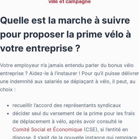
ville et campagne
Quelle est la marche à suivre
pour proposer la prime vélo à
votre entreprise ?
Votre employeur n’a jamais entendu parler du bonus vélo
entreprise ? Aidez-le à l’instaurer ! Pour qu’il puisse délivrer
une indemnité aux salariés se déplaçant à vélo, il peut, au
choix :
recueillir l’accord des représentants syndicaux
décider seul du versement de la prime pour les frais
de déplacement à vélo, après avoir consulté le
Comité Social et Économique
(CSE), si l’entité en
dispose. Il s’agit de la nouvelle instance qui remplace