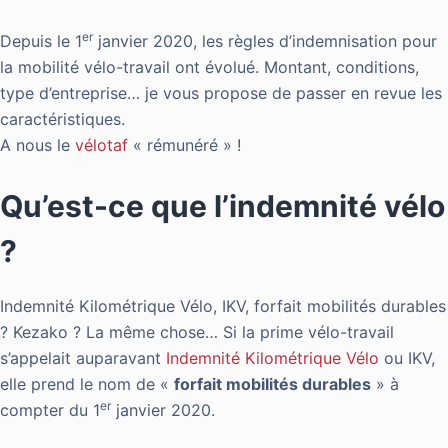
er
Depuis le 1
janvier 2020, les règles d’indemnisation pour
la mobilité vélo-travail ont évolué. Montant, conditions,
type d’entreprise… je vous propose de passer en revue les
caractéristiques.
A nous le
vélotaf
« rémunéré » !
Qu’est-ce que l’indemnité vélo
?
Indemnité Kilométrique Vélo, IKV, forfait mobilités durables
? Kezako ? La même chose… Si la prime vélo-travail
s’appelait auparavant
Indemnité Kilométrique Vélo
ou IKV,
elle prend le nom de «
forfait mobilités durables
» à
er
compter du 1
janvier 2020.