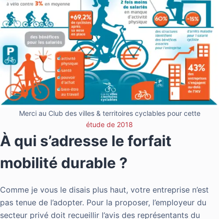
Merci au Club des villes & territoires cyclables pour cette
étude de 2018
À qui s’adresse le forfait
mobilité durable ?
Comme je vous le disais plus haut, votre entreprise n’est
pas tenue de l’adopter. Pour la proposer, l’employeur du
secteur privé doit recueillir l’avis des représentants du