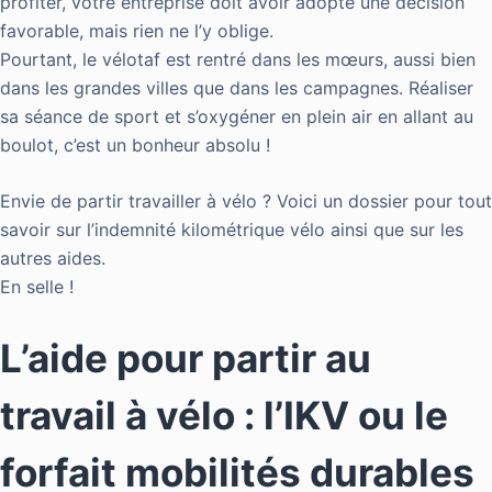
profiter, votre entreprise doit avoir adopté une décision
favorable, mais rien ne l’y oblige.
Pourtant, le vélotaf est rentré dans les mœurs, aussi bien
dans les grandes villes que dans les campagnes. Réaliser
sa séance de sport et s’oxygéner en plein air en allant au
boulot, c’est un bonheur absolu !
Envie de partir travailler à vélo ? Voici un dossier pour tout
savoir sur l’indemnité kilométrique vélo ainsi que sur les
autres aides.
En selle !
L’aide pour partir au
travail à vélo : l’IKV ou le
forfait mobilités durables