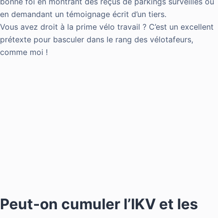
bonne foi en montrant des reçus de parkings surveillés ou
en demandant un témoignage écrit d’un tiers.
Vous avez droit à la prime vélo travail ? C’est un excellent
prétexte pour basculer dans le rang des vélotafeurs,
comme moi !
Peut-on cumuler l’IKV et les