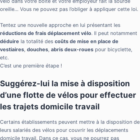
vélo dans votre boite et votre employeur fait la sourde
oreille… Vous ne pouvez pas l’obliger à appliquer cette loi.
Tentez une nouvelle approche en lui présentant les
réductions de frais déplacement vélo
. Il peut notamment
déduire
la totalité des
coûts de mise en place de
vestiaires
,
douches
,
abris deux-roues
pour bicyclette,
etc.
C’est une première étape !
Suggérez-lui la mise à disposition
d’une flotte de vélos pour effectuer
les trajets domicile travail
Certains établissements peuvent mettre à la disposition de
leurs salariés des vélos pour couvrir les déplacements
domicile travail. Dans ce cas, vous ne pourrez pas