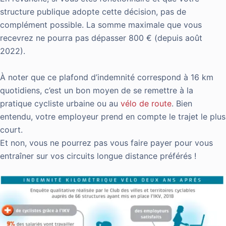
structure publique adopte cette décision, pas de
complément possible. La somme maximale que vous
recevrez ne pourra pas dépasser 800 € (depuis août
2022).
À noter que ce plafond d’indemnité correspond à 16 km
quotidiens, c’est un bon moyen de se remettre à la
pratique cycliste urbaine ou au
vélo de route
. Bien
entendu, votre employeur prend en compte le trajet le plus
court.
Et non, vous ne pourrez pas vous faire payer pour vous
entraîner sur vos circuits longue distance préférés !