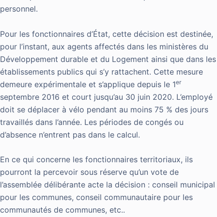
personnel.
Pour les fonctionnaires d’État, cette décision est destinée,
pour l’instant, aux agents affectés dans les ministères du
Développement durable et du Logement ainsi que dans les
établissements publics qui s’y rattachent. Cette mesure
er
demeure expérimentale et s’applique depuis le 1
septembre 2016 et court jusqu’au 30 juin 2020. L’employé
doit se déplacer à vélo pendant au moins 75 % des jours
travaillés dans l’année. Les périodes de congés ou
d’absence n’entrent pas dans le calcul.
En ce qui concerne les fonctionnaires territoriaux, ils
pourront la percevoir sous réserve qu’un vote de
l’assemblée délibérante acte la décision : conseil municipal
pour les communes, conseil communautaire pour les
communautés de communes, etc..