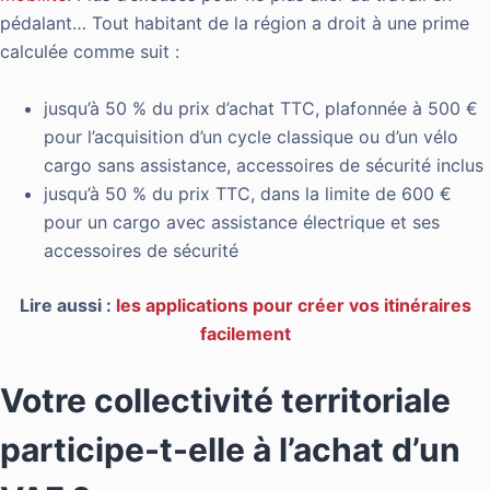
pédalant… Tout habitant de la région a droit à une prime
calculée comme suit :
jusqu’à 50 % du prix d’achat TTC, plafonnée à 500 €
pour l’acquisition d’un cycle classique ou d’un vélo
cargo sans assistance, accessoires de sécurité inclus
jusqu’à 50 % du prix TTC, dans la limite de 600 €
pour un cargo avec assistance électrique et ses
accessoires de sécurité
Lire aussi :
les applications pour créer vos itinéraires
facilement
Votre collectivité territoriale
participe-t-elle à l’achat d’un