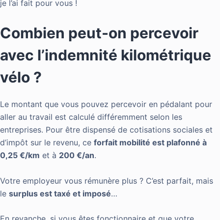
je l’ai fait pour vous !
Combien peut-on percevoir
avec l’indemnité kilométrique
vélo ?
Le montant que vous pouvez percevoir en pédalant pour
aller au travail est calculé différemment selon les
entreprises. Pour être dispensé de cotisations sociales et
d’impôt sur le revenu, ce
forfait mobilité est plafonné à
0,25 €/km
et à
200 €/an
.
Votre employeur vous rémunère plus ? C’est parfait, mais
le
surplus est taxé et imposé
…
En revanche, si vous êtes fonctionnaire et que votre